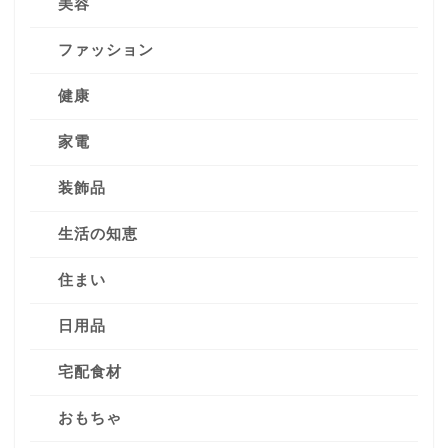
美容
ファッション
健康
家電
装飾品
生活の知恵
住まい
日用品
宅配食材
おもちゃ