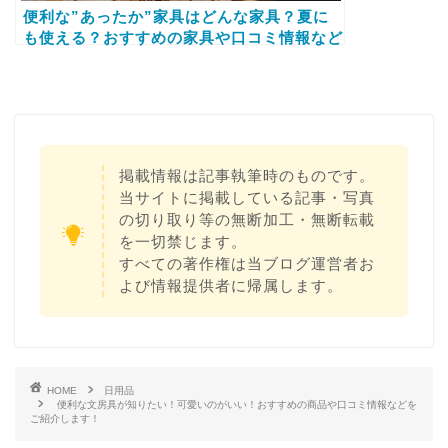
便利な”あったか”家具はどんな家具？夏に
も使える？おすすめの家具や口コミ情報など
もご紹介します！
掲載情報は記事執筆時のものです。
当サイトに掲載している記事・写真
の切り取り等の無断加工・無断転載
を一切禁じます。
すべての著作権は当ブログ運営者お
よび情報提供者に帰属します。
HOME
日用品
便利な文房具が知りたい！可愛いのがいい！おすすめの商品や口コミ情報などを
ご紹介します！