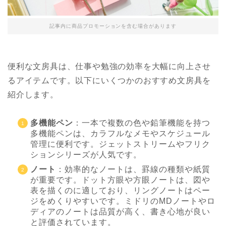
記事内に商品プロモーションを含む場合があります
便利な文房具は、仕事や勉強の効率を大幅に向上させ
るアイテムです。以下にいくつかのおすすめ文房具を
紹介します。
多機能ペン
：一本で複数の色や鉛筆機能を持つ
多機能ペンは、カラフルなメモやスケジュール
管理に便利です。ジェットストリームやフリク
ションシリーズが人気です。
ノート
：効率的なノートは、罫線の種類や紙質
が重要です。ドット方眼や方眼ノートは、図や
表を描くのに適しており、リングノートはペー
ジをめくりやすいです。ミドリのMDノートやロ
ディアのノートは品質が高く、書き心地が良い
と評価されています。