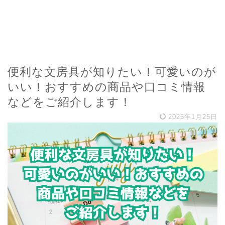
便利な文房具が知りたい！可愛いのが
いい！おすすめの商品や口コミ情報
などをご紹介します！
2025年1月25日