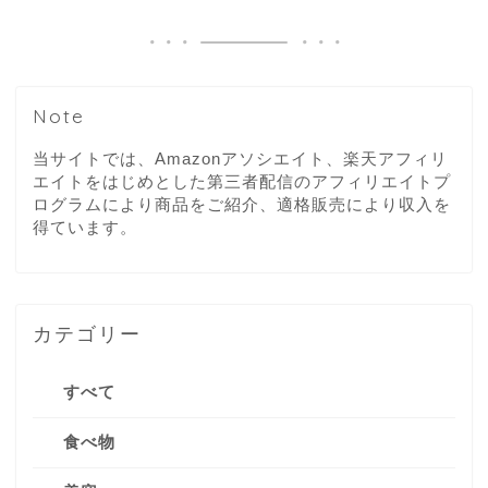
Note
当サイトでは、Amazonアソシエイト、楽天アフィリ
エイトをはじめとした第三者配信のアフィリエイトプ
ログラムにより商品をご紹介、適格販売により収入を
得ています。
カテゴリー
すべて
食べ物