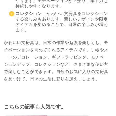
なります。モチベーションが上がり、集中力も
持続しやすくなります。
コレクション
：かわいい文房具をコレクション
する楽しみもあります。新しいデザインや限定
アイテムを集めることで、日常の楽しみが増え
ます。
かわいい文房具は、日常の作業や勉強を楽しくし、モ
チベーションを高めてくれるアイテムです。手帳やノ
ートのデコレーション、ギフトラッピング、モチベー
ションアップ、コレクションなど、さまざまな使い方
で楽しむことができます。自分のお気に入りの文房具
を見つけて、日々の生活に彩りを加えましょう。
こちらの記事も人気です。