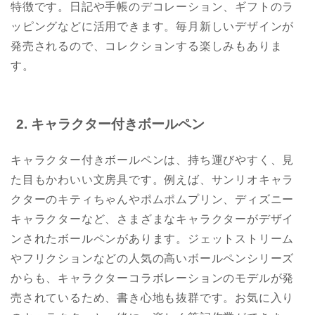
特徴です。日記や手帳のデコレーション、ギフトのラ
ッピングなどに活用できます。毎月新しいデザインが
発売されるので、コレクションする楽しみもありま
す。
2.
キャラクター付きボールペン
キャラクター付きボールペンは、持ち運びやすく、見
た目もかわいい文房具です。例えば、サンリオキャラ
クターのキティちゃんやポムポムプリン、ディズニー
キャラクターなど、さまざまなキャラクターがデザイ
ンされたボールペンがあります。ジェットストリーム
やフリクションなどの人気の高いボールペンシリーズ
からも、キャラクターコラボレーションのモデルが発
売されているため、書き心地も抜群です。お気に入り