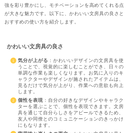
強を彩り豊かにし、モチベーションを高めてくれる点
が大きな魅力です。以下に、かわいい文房具の良さと
おすすめの使い方を紹介します。
かわいい文房具の良さ
気分が上がる
：かわいいデザインの文房具を使
うことで、視覚的に楽しむことができ、日々の
単調な作業も楽しくなります。お気に入りのキ
ャラクターやデザインが施されたアイテムは、
見るだけで気分が上がり、作業への意欲も向上
します。
個性を表現
：自分の好きなデザインやキャラク
ターを選ぶことで、個性を表現できます。文房
具を通じて自分らしさをアピールできるため、
友人や同僚とのコミュニケーションのきっかけ
にもなります。