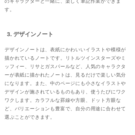
のキャラクターと一緒に、楽しく筆記作業ができま
す。
3.
デザインノート
デザインノートは、表紙にかわいいイラストや模様が
描かれているノートです。リトルツインスターズやミ
ッフィー、リサとガスパールなど、人気のキャラクタ
ーが表紙に描かれたノートは、見るだけで楽しい気分
になります。また、中のページにも小さなイラストや
デザインが施されているものもあり、使うたびにワク
ワクします。カラフルな罫線や方眼、ドット方眼な
ど、バリエーションも豊富で、自分の用途に合わせて
選ぶことができます。