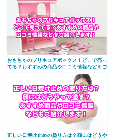
おもちゃのプリキュアボックス！どこで売っ
てる？おすすめの商品や口コミ情報などをご
紹介します！
正しい日焼け止めの塗り方は？顔にはどうや