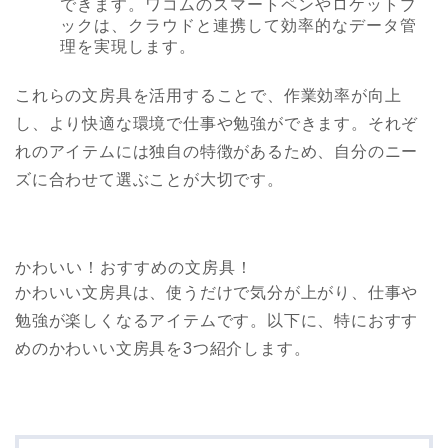
できます。ワコムのスマートペンやロケットブ
ックは、クラウドと連携して効率的なデータ管
理を実現します。
これらの文房具を活用することで、作業効率が向上
し、より快適な環境で仕事や勉強ができます。それぞ
れのアイテムには独自の特徴があるため、自分のニー
ズに合わせて選ぶことが大切です。
かわいい！おすすめの文房具！
かわいい文房具は、使うだけで気分が上がり、仕事や
勉強が楽しくなるアイテムです。以下に、特におすす
めのかわいい文房具を3つ紹介します。