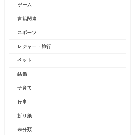
ゲーム
書籍関連
スポーツ
レジャー・旅行
ペット
結婚
子育て
行事
折り紙
未分類