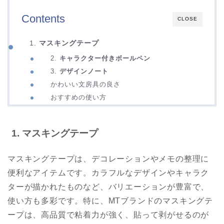
Contents
CLOSE
1.
マスキングテープ
2.
キャラクター付きボールペン
3.
デザインノート
かわいい文房具の良さ
おすすめの使い方
1.
マスキングテープ
マスキングテープは、デコレーションやメモの整理に
便利なアイテムです。カラフルなデザインやキャラク
ターが描かれたものなど、バリエーションが豊富で、
使い方も多彩です。特に、MTブランドのマスキングテ
ープは、高品質で粘着力が強く、貼って剥がせるのが