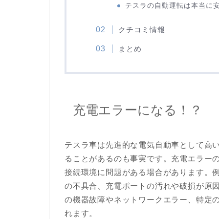
テスラの自動運転は本当に
クチコミ情報
まとめ
充電エラーになる！？
テスラ車は先進的な電気自動車として高
ることがあるのも事実です。充電エラー
接続環境に問題がある場合があります。
の不具合、充電ポートの汚れや破損が原
の機器故障やネットワークエラー、特定
れます。