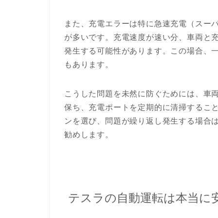
また、充電エラーは特に急速充電（スー
が多いです。充電速度が速い分、車両と
発生する可能性があります。この場合、
もあります。
こうした問題を未然に防ぐためには、車
保ち、充電ポートを定期的に清掃するこ
ンを選び、問題が繰り返し発生する場合
勧めします。
テスラの自動運転は本当に