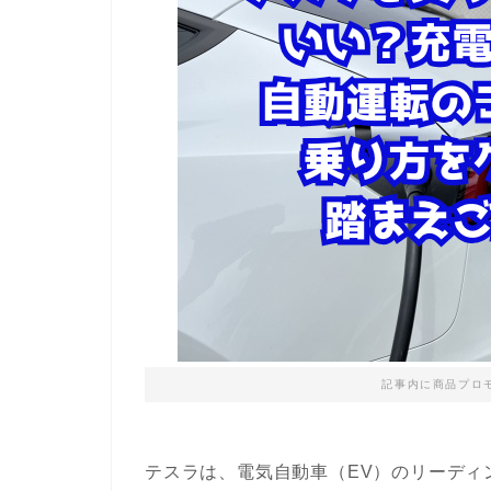
記事内に商品プロ
テスラは、電気自動車（EV）のリーディ