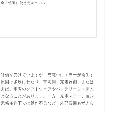
安全？快適に使うためのコツ
い評価を受けていますが、充電中にエラーが発生す
の原因は多岐にわたり、車両側、充電器側、または
例えば、車両のソフトウェアやバッテリーシステム
因となることがあります。一方、充電ステーション
の天候条件下での動作不良など、外部要因も考えら