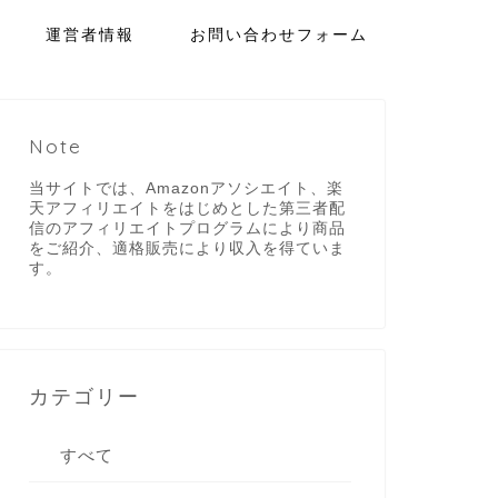
運営者情報
お問い合わせフォーム
Note
当サイトでは、Amazonアソシエイト、楽
天アフィリエイトをはじめとした第三者配
信のアフィリエイトプログラムにより商品
をご紹介、適格販売により収入を得ていま
す。
カテゴリー
すべて