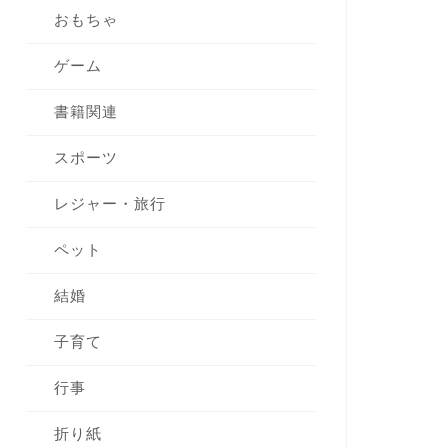
おもちゃ
ゲーム
書籍関連
スポーツ
レジャー・旅行
ペット
結婚
子育て
行事
折り紙