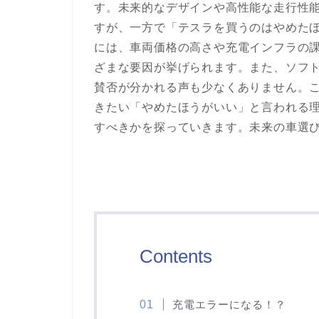
す。未来的なデザインや高性能な走行性
すが、一方で「テスラを買うのはやめた
には、車両価格の高さや充電インフラの
ざまな要因が挙げられます。また、ソフ
賛否が分かれる声も少なくありません。
きたい「やめたほうがいい」と言われる
すべきかを探っていきます。未来の車選
Contents
充電エラーになる！？