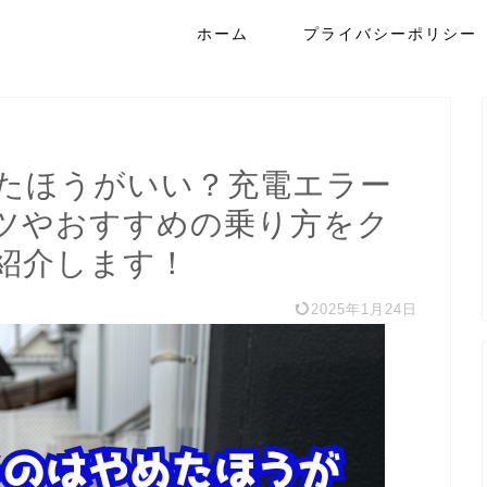
ホーム
プライバシーポリシー
たほうがいい？充電エラー
ツやおすすめの乗り方をク
紹介します！
2025年1月24日