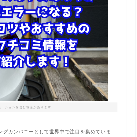
モーションを含む場合があります
ングカンパニーとして世界中で注目を集めていま