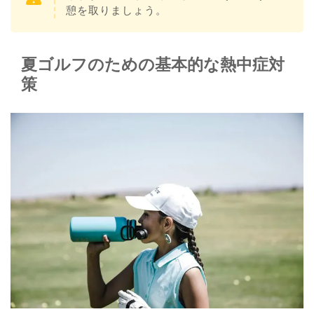
憩を取りましょう。
夏ゴルフのための基本的な熱中症対
策