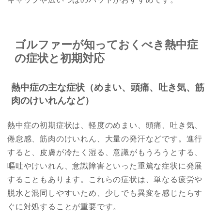
ゴルファーが知っておくべき熱中症
の症状と初期対応
熱中症の主な症状（めまい、頭痛、吐き気、筋
肉のけいれんなど）
熱中症の初期症状は、軽度のめまい、頭痛、吐き気、
倦怠感、筋肉のけいれん、大量の発汗などです。進行
すると、皮膚が冷たく湿る、意識がもうろうとする、
嘔吐やけいれん、意識障害といった重篤な症状に発展
することもあります。これらの症状は、単なる疲労や
脱水と混同しやすいため、少しでも異変を感じたらす
ぐに対処することが重要です。