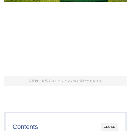
記事内に商品プロモーションを含む場合があります
Contents
CLOSE