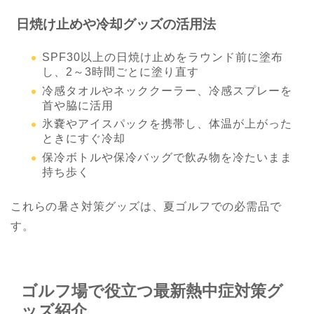
日焼け止めや冷却グッズの活用法
SPF30以上の日焼け止めをラウンド前に塗布
し、2～3時間ごとに塗り直す
冷感タオルやネッククーラー、冷感スプレーを
首や脇に活用
氷嚢やアイスパックを携帯し、体温が上がった
ときにすぐ冷却
保冷ボトルや保冷バッグで飲み物を冷たいまま
持ち歩く
これらの暑さ対策グッズは、夏ゴルフでの必需品で
す。
ゴルフ場で役立つ最新熱中症対策グ
ッズ紹介