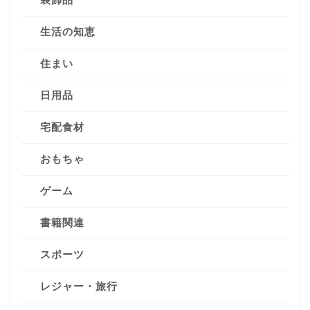
生活の知恵
住まい
日用品
宅配食材
おもちゃ
ゲーム
書籍関連
スポーツ
レジャー・旅行