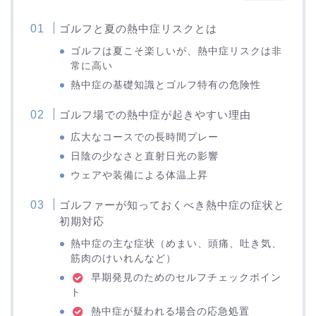
ゴルフと夏の熱中症リスクとは
ゴルフは夏こそ楽しいが、熱中症リスクは非
常に高い
熱中症の基礎知識とゴルフ特有の危険性
ゴルフ場での熱中症が起きやすい理由
広大なコースでの長時間プレー
日陰の少なさと直射日光の影響
ウェアや装備による体温上昇
ゴルファーが知っておくべき熱中症の症状と
初期対応
熱中症の主な症状（めまい、頭痛、吐き気、
筋肉のけいれんなど）
早期発見のためのセルフチェックポイン
ト
熱中症が疑われる場合の応急処置