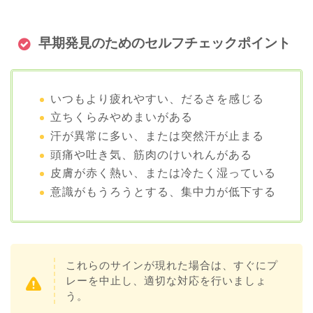
早期発見のためのセルフチェックポイント
いつもより疲れやすい、だるさを感じる
立ちくらみやめまいがある
汗が異常に多い、または突然汗が止まる
頭痛や吐き気、筋肉のけいれんがある
皮膚が赤く熱い、または冷たく湿っている
意識がもうろうとする、集中力が低下する
これらのサインが現れた場合は、すぐにプ
レーを中止し、適切な対応を行いましょ
う。