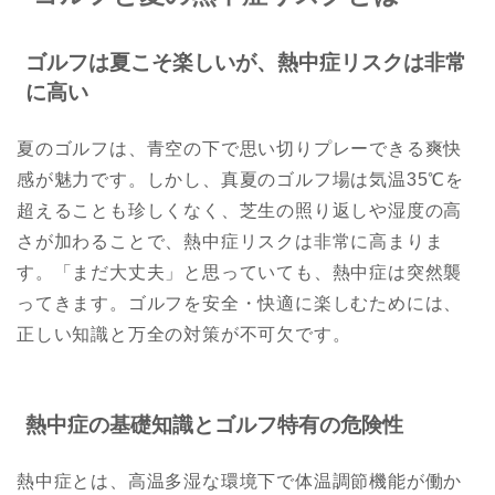
ゴルフは夏こそ楽しいが、熱中症リスクは非常
に高い
夏のゴルフは、青空の下で思い切りプレーできる爽快
感が魅力です。しかし、真夏のゴルフ場は気温35℃を
超えることも珍しくなく、芝生の照り返しや湿度の高
さが加わることで、熱中症リスクは非常に高まりま
す。「まだ大丈夫」と思っていても、熱中症は突然襲
ってきます。ゴルフを安全・快適に楽しむためには、
正しい知識と万全の対策が不可欠です。
熱中症の基礎知識とゴルフ特有の危険性
熱中症とは、高温多湿な環境下で体温調節機能が働か