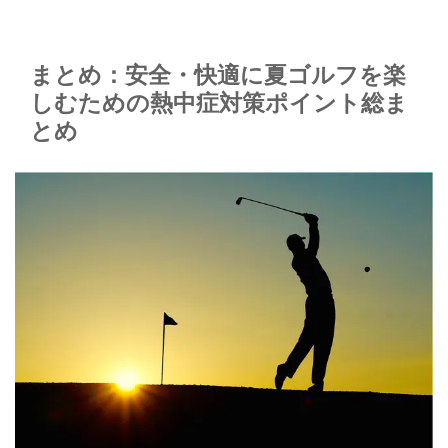
まとめ：安全・快適に夏ゴルフを楽
しむための熱中症対策ポイント総ま
とめ