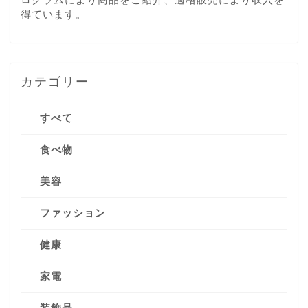
得ています。
カテゴリー
すべて
食べ物
美容
ファッション
健康
家電
装飾品