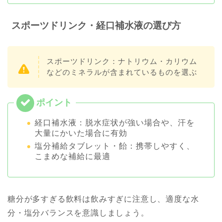
スポーツドリンク・経口補水液の選び方
スポーツドリンク：ナトリウム・カリウム
などのミネラルが含まれているものを選ぶ
経口補水液：脱水症状が強い場合や、汗を
大量にかいた場合に有効
塩分補給タブレット・飴：携帯しやすく、
こまめな補給に最適
糖分が多すぎる飲料は飲みすぎに注意し、適度な水
分・塩分バランスを意識しましょう。