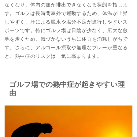
なくなり、体内の熱が排出できなくなる状態を指しま
す。ゴルフは長時間屋外で運動するため、体温が上昇
しやすく、汗による脱水や塩分不足が進行しやすいス
ポーツです。特にゴルフ場は日陰が少なく、広大な敷
地を歩くため、気づかないうちに体力を消耗しがちで
す。さらに、アルコール摂取や無理なプレーが重なる
と、熱中症のリスクは一気に高まります。
ゴルフ場での熱中症が起きやすい理
由