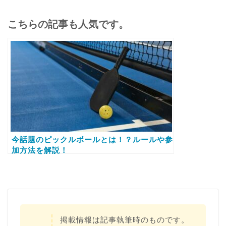
こちらの記事も人気です。
今話題のピックルボールとは！？ルールや参
加方法を解説！
掲載情報は記事執筆時のものです。