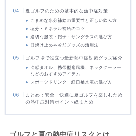
夏ゴルフのための基本的な熱中症対策
こまめな水分補給の重要性と正しい飲み方
塩分・ミネラル補給のコツ
適切な服装・帽子・サングラスの選び方
日焼け止めや冷却グッズの活用法
ゴルフ場で役立つ最新熱中症対策グッズ紹介
冷感タオル、携帯型扇風機、ネッククーラー
などのおすすめアイテム
スポーツドリンク・経口補水液の選び方
まとめ：安全・快適に夏ゴルフを楽しむため
の熱中症対策ポイント総まとめ
ゴルフと夏の熱中症リスクとは