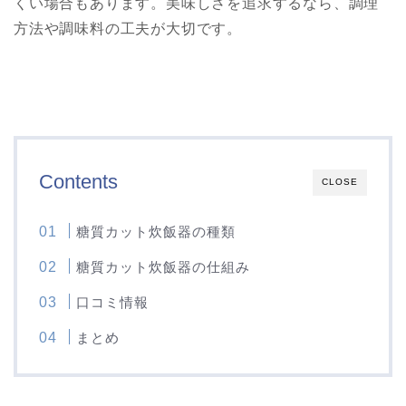
くい場合もあります。美味しさを追求するなら、調理
方法や調味料の工夫が大切です。
Contents
CLOSE
糖質カット炊飯器の種類
糖質カット炊飯器の仕組み
口コミ情報
まとめ