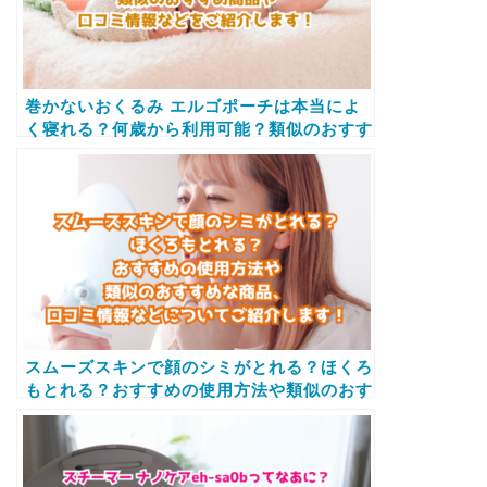
巻かないおくるみ エルゴポーチは本当によ
く寝れる？何歳から利用可能？類似のおすす
め商品や口コミ情報などをご紹介します！
スムーズスキンで顔のシミがとれる？ほくろ
もとれる？おすすめの使用方法や類似のおす
すめな商品、口コミ情報などについてご紹介
します！