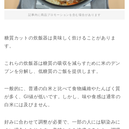
記事内に商品プロモーションを含む場合があります
糖質カットの炊飯器は美味しく炊けることがありま
す。
これらの炊飯器は糖質の吸収を減らすために米のデン
プンを分解し、低糖質のご飯を提供します。
一般的に、普通の白米と比べて食物繊維やたんぱく質
が多く、GI値が低いです。しかし、味や食感は通常の
白米には及びません。
好みに合わせて調整が必要で、一部の人には馴染みに