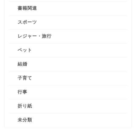
書籍関連
スポーツ
レジャー・旅行
ペット
結婚
子育て
行事
折り紙
未分類