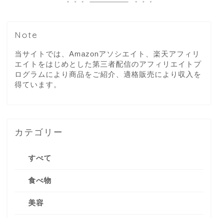
Note
当サイトでは、Amazonアソシエイト、楽天アフィリ
エイトをはじめとした第三者配信のアフィリエイトプ
ログラムにより商品をご紹介、適格販売により収入を
得ています。
カテゴリー
すべて
食べ物
美容