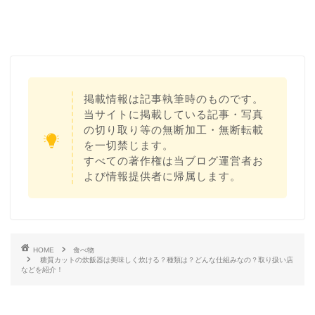
掲載情報は記事執筆時のものです。
当サイトに掲載している記事・写真
の切り取り等の無断加工・無断転載
を一切禁じます。
すべての著作権は当ブログ運営者お
よび情報提供者に帰属します。
HOME
食べ物
糖質カットの炊飯器は美味しく炊ける？種類は？どんな仕組みなの？取り扱い店
などを紹介！