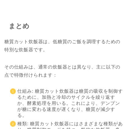
まとめ
糖質カット炊飯器は、低糖質のご飯を調理するための
特別な炊飯器です。
その仕組みは、通常の炊飯器とは異なり、主に以下の
点で特徴付けられます：
仕組み: 糖質カット炊飯器は糖質の吸収を制御す
るために、加熱と冷却のサイクルを繰り返す
か、酵素処理を用いる。これにより、デンプン
が糖に変わる速度が遅くなり、糖質が減少す
る。
種類: 糖質カット炊飯器にはさまざまな種類があ