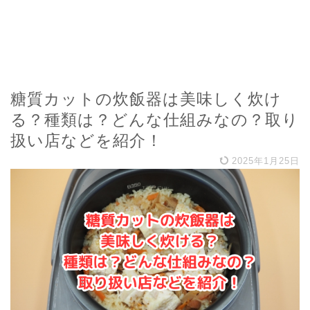
糖質カットの炊飯器は美味しく炊け
る？種類は？どんな仕組みなの？取り
扱い店などを紹介！
2025年1月25日