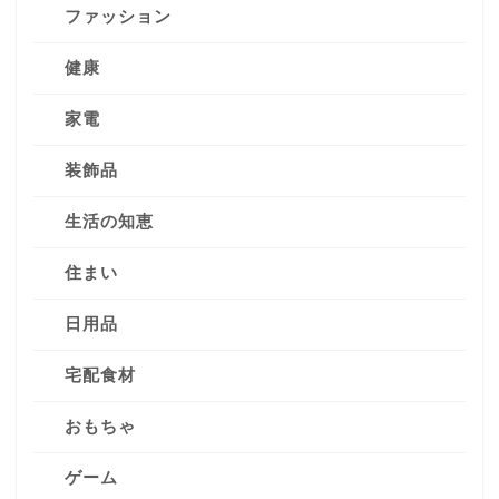
ファッション
健康
家電
装飾品
生活の知恵
住まい
日用品
宅配食材
おもちゃ
ゲーム