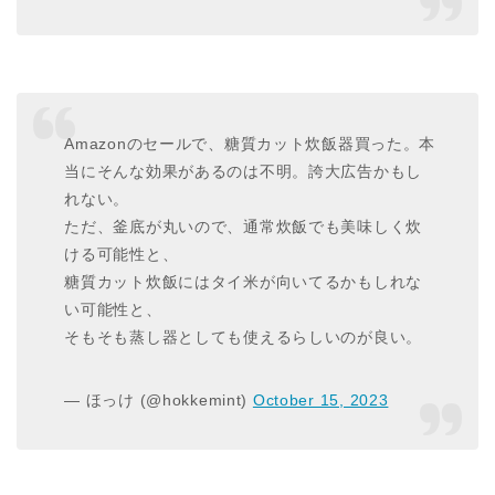
Amazonのセールで、糖質カット炊飯器買った。本
当にそんな効果があるのは不明。誇大広告かもし
れない。
ただ、釜底が丸いので、通常炊飯でも美味しく炊
ける可能性と、
糖質カット炊飯にはタイ米が向いてるかもしれな
い可能性と、
そもそも蒸し器としても使えるらしいのが良い。
— ほっけ (@hokkemint)
October 15, 2023