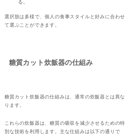
る。
選択肢は多様で、個人の食事スタイルと好みに合わせ
て選ぶことができます。
糖質カット炊飯器の仕組み
糖質カット炊飯器の仕組みは、通常の炊飯器とは異な
ります。
これらの炊飯器は、糖質の吸収を減少させるための特
別な技術を利用します。主な仕組みは以下の通りで