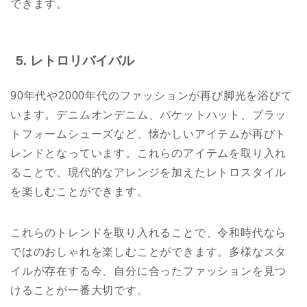
できます。
5. レトロリバイバル
90年代や2000年代のファッションが再び脚光を浴びて
います。デニムオンデニム、バケットハット、プラッ
トフォームシューズなど、懐かしいアイテムが再びト
レンドとなっています。これらのアイテムを取り入れ
ることで、現代的なアレンジを加えたレトロスタイル
を楽しむことができます。
これらのトレンドを取り入れることで、令和時代なら
ではのおしゃれを楽しむことができます。多様なスタ
イルが存在する今、自分に合ったファッションを見つ
けることが一番大切です。