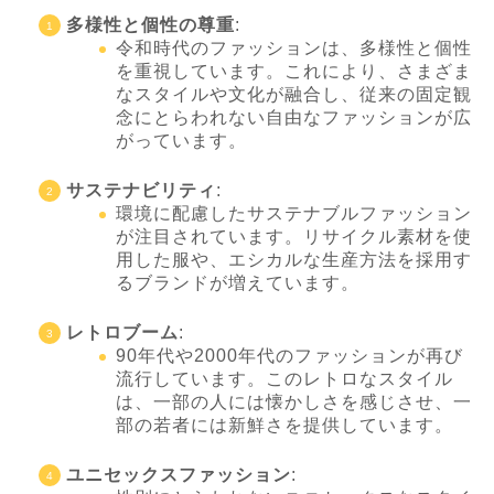
多様性と個性の尊重
:
令和時代のファッションは、多様性と個性
を重視しています。これにより、さまざま
なスタイルや文化が融合し、従来の固定観
念にとらわれない自由なファッションが広
がっています。
サステナビリティ
:
環境に配慮したサステナブルファッション
が注目されています。リサイクル素材を使
用した服や、エシカルな生産方法を採用す
るブランドが増えています。
レトロブーム
:
90年代や2000年代のファッションが再び
流行しています。このレトロなスタイル
は、一部の人には懐かしさを感じさせ、一
部の若者には新鮮さを提供しています。
ユニセックスファッション
: