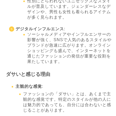
性別にとらわれないユニセックスなスタイ
ルが普及しています。ジェンダーレスなデ
ザインや、男性も女性も着られるアイテム
が多く見られます。
デジタルインフルエンス
:
ソーシャルメディアやインフルエンサーの
影響が強く、SNSで人気のあるスタイルや
ブランドが急速に広がります。オンライン
ショッピングも盛んで、インターネットを
通じたファッションの発信が重要な役割を
果たしています。
ダサいと感じる理由
主観的な感覚
:
ファッションの「ダサい」とは、あくまで主
観的な感覚です。特定のスタイルが他の人に
は魅力的であっても、自分には合わないと感
じることがあります。