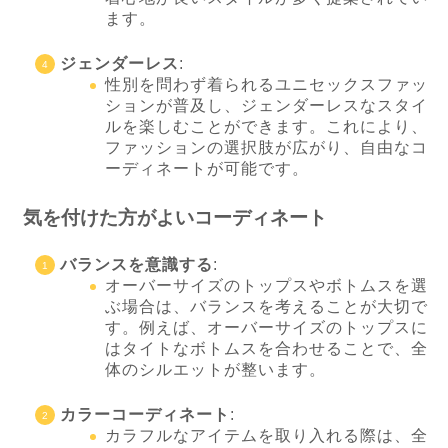
ます。
ジェンダーレス
:
性別を問わず着られるユニセックスファッ
ションが普及し、ジェンダーレスなスタイ
ルを楽しむことができます。これにより、
ファッションの選択肢が広がり、自由なコ
ーディネートが可能です。
気を付けた方がよいコーディネート
バランスを意識する
:
オーバーサイズのトップスやボトムスを選
ぶ場合は、バランスを考えることが大切で
す。例えば、オーバーサイズのトップスに
はタイトなボトムスを合わせることで、全
体のシルエットが整います。
カラーコーディネート
:
カラフルなアイテムを取り入れる際は、全