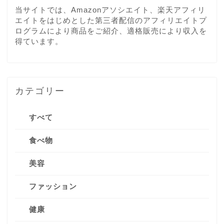
当サイトでは、Amazonアソシエイト、楽天アフィリ
エイトをはじめとした第三者配信のアフィリエイトプ
ログラムにより商品をご紹介、適格販売により収入を
得ています。
カテゴリー
すべて
食べ物
美容
ファッション
健康