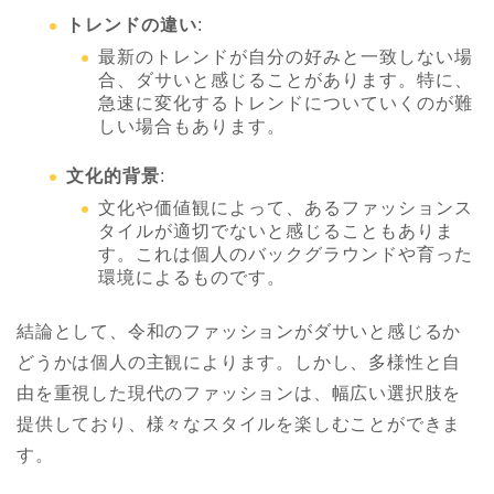
トレンドの違い
:
最新のトレンドが自分の好みと一致しない場
合、ダサいと感じることがあります。特に、
急速に変化するトレンドについていくのが難
しい場合もあります。
文化的背景
:
文化や価値観によって、あるファッションス
タイルが適切でないと感じることもありま
す。これは個人のバックグラウンドや育った
環境によるものです。
結論として、令和のファッションがダサいと感じるか
どうかは個人の主観によります。しかし、多様性と自
由を重視した現代のファッションは、幅広い選択肢を
提供しており、様々なスタイルを楽しむことができま
す。