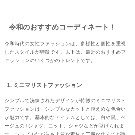
令和のおすすめコーディネート！
令和時代の女性ファッションは、多様性と個性を重視
したスタイルが特徴です。以下は、最近のおすすめフ
ァッションのいくつかのトレンドです。
1. ミニマリストファッション
シンプルで洗練されたデザインが特徴のミニマリスト
ファッションは、シンプルなカットと控えめな色合い
が魅力です。基本的なアイテムとしては、白や黒、ベ
ージュのTシャツ、ニット、シャツなどが挙げられま
す。シンプルながらも上質な素材と丁寧な仕立てが重