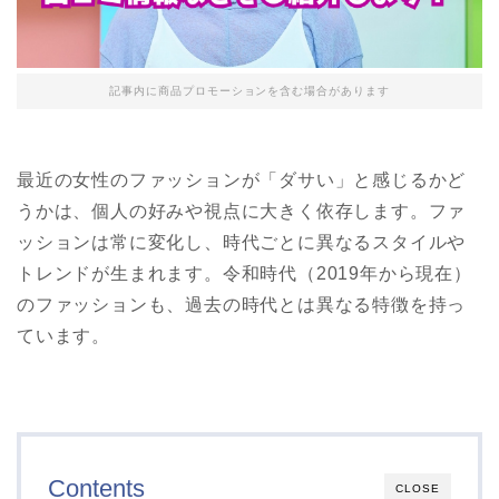
記事内に商品プロモーションを含む場合があります
最近の女性のファッションが「ダサい」と感じるかど
うかは、個人の好みや視点に大きく依存します。ファ
ッションは常に変化し、時代ごとに異なるスタイルや
トレンドが生まれます。令和時代（2019年から現在）
のファッションも、過去の時代とは異なる特徴を持っ
ています。
Contents
CLOSE