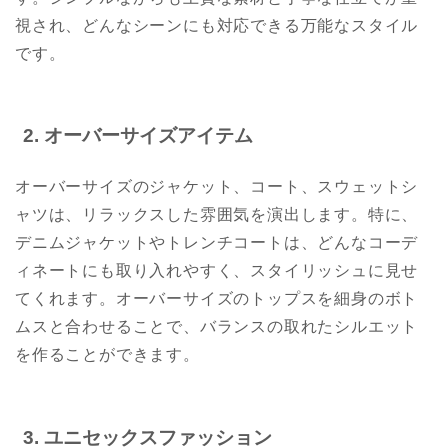
視され、どんなシーンにも対応できる万能なスタイル
です。
2. オーバーサイズアイテム
オーバーサイズのジャケット、コート、スウェットシ
ャツは、リラックスした雰囲気を演出します。特に、
デニムジャケットやトレンチコートは、どんなコーデ
ィネートにも取り入れやすく、スタイリッシュに見せ
てくれます。オーバーサイズのトップスを細身のボト
ムスと合わせることで、バランスの取れたシルエット
を作ることができます。
3. ユニセックスファッション