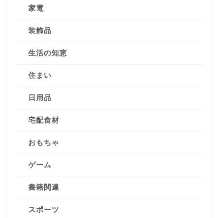
家電
装飾品
生活の知恵
住まい
日用品
宅配食材
おもちゃ
ゲーム
書籍関連
スポーツ