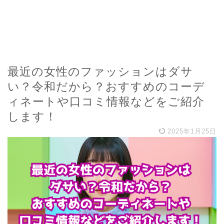
最近の女性のファッションはダサ
い？令和だから？おすすめのコーデ
ィネートや口コミ情報などをご紹介
します！
2025年1月25日