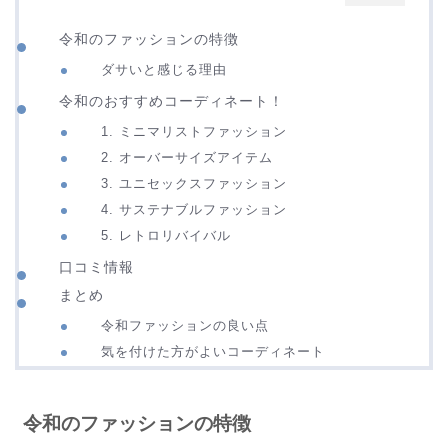
令和のファッションの特徴
ダサいと感じる理由
令和のおすすめコーディネート！
1. ミニマリストファッション
2. オーバーサイズアイテム
3. ユニセックスファッション
4. サステナブルファッション
5. レトロリバイバル
口コミ情報
まとめ
令和ファッションの良い点
気を付けた方がよいコーディネート
令和のファッションの特徴