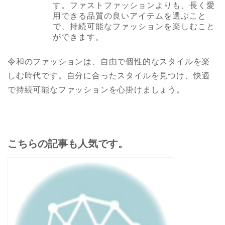
す。ファストファッションよりも、長く愛
用できる品質の良いアイテムを選ぶこと
で、持続可能なファッションを楽しむこと
ができます。
令和のファッションは、自由で個性的なスタイルを楽
しむ時代です。自分に合ったスタイルを見つけ、快適
で持続可能なファッションを心掛けましょう。
こちらの記事も人気です。