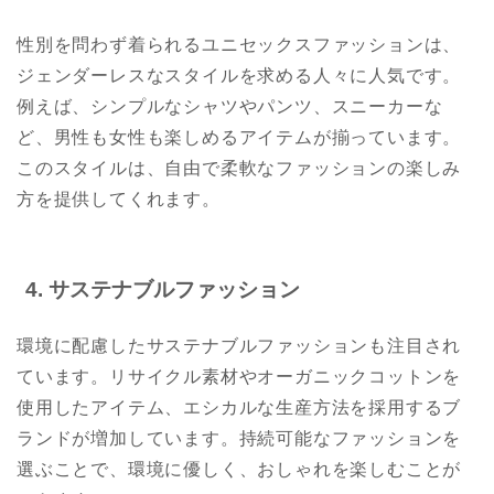
性別を問わず着られるユニセックスファッションは、
ジェンダーレスなスタイルを求める人々に人気です。
例えば、シンプルなシャツやパンツ、スニーカーな
ど、男性も女性も楽しめるアイテムが揃っています。
このスタイルは、自由で柔軟なファッションの楽しみ
方を提供してくれます。
4. サステナブルファッション
環境に配慮したサステナブルファッションも注目され
ています。リサイクル素材やオーガニックコットンを
使用したアイテム、エシカルな生産方法を採用するブ
ランドが増加しています。持続可能なファッションを
選ぶことで、環境に優しく、おしゃれを楽しむことが