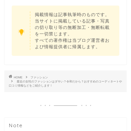
掲載情報は記事執筆時のものです。
当サイトに掲載している記事・写真
の切り取り等の無断加工・無断転載
を一切禁じます。
すべての著作権は当ブログ運営者お
よび情報提供者に帰属します。
HOME
ファッション
最近の女性のファッションはダサい？令和だから？おすすめのコーディネートや
口コミ情報などをご紹介します！
Note