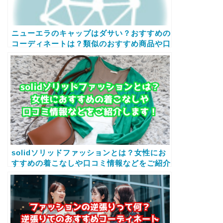
ニューエラのキャップはダサい？おすすめの
コーディネートは？類似のおすすめ商品や口
コミ情報などもご紹介します！
solidソリッドファッションとは？女性にお
すすめの着こなしや口コミ情報などをご紹介
します！