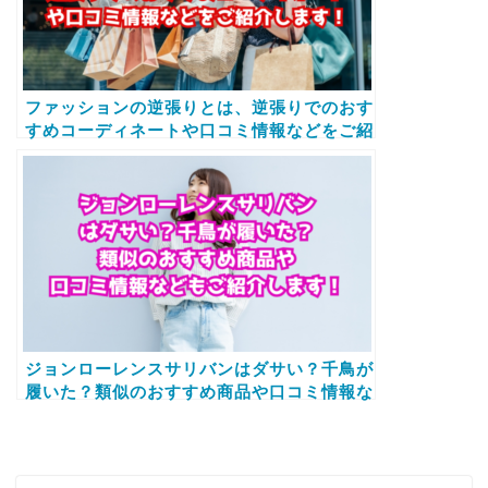
ファッションの逆張りとは、逆張りでのおす
すめコーディネートや口コミ情報などをご紹
介します！
ジョンローレンスサリバンはダサい？千鳥が
履いた？類似のおすすめ商品や口コミ情報な
どもご紹介します！