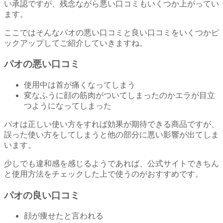
い承認ですが、残念ながら悪い口コミもいくつか上がってい
ます。
ここではそんなパオの悪い口コミと良い口コミをいくつかピ
ックアップしてご紹介していきますね。
パオの悪い口コミ
使用中は首が痛くなってしまう
変なふうに顔の筋肉がついてしまったのかエラが目立
つようになってしまった
パオは正しい使い方をすれば効果が期待できる商品ですが、
誤った使い方をしてしまうと他の部分に悪い影響が出てしま
います。
少しでも違和感を感じるようであれば、公式サイトできちん
と使用方法をチェックした上で使うのがおすすめです。
パオの良い口コミ
顔が痩せたと言われる