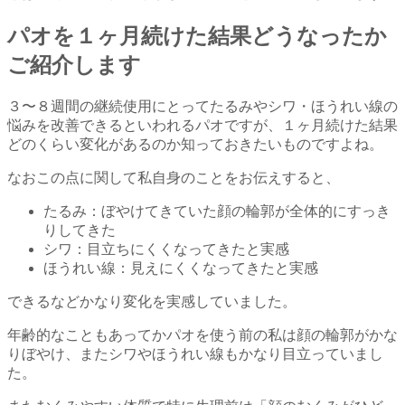
パオを１ヶ月続けた結果どうなったか
ご紹介します
３〜８週間の継続使用にとってたるみやシワ・ほうれい線の
悩みを改善できるといわれるパオですが、１ヶ月続けた結果
どのくらい変化があるのか知っておきたいものですよね。
なおこの点に関して私自身のことをお伝えすると、
たるみ：ぼやけてきていた顔の輪郭が全体的にすっき
りしてきた
シワ：目立ちにくくなってきたと実感
ほうれい線：見えにくくなってきたと実感
できるなどかなり変化を実感していました。
年齢的なこともあってかパオを使う前の私は顔の輪郭がかな
りぼやけ、またシワやほうれい線もかなり目立っていまし
た。