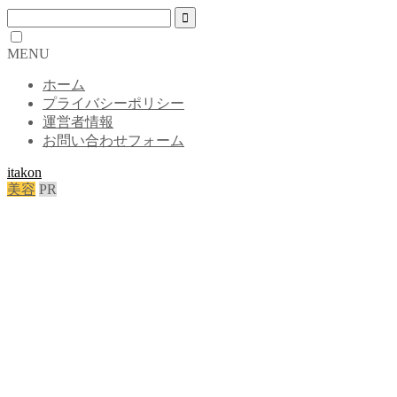
MENU
ホーム
プライバシーポリシー
運営者情報
お問い合わせフォーム
itakon
美容
PR