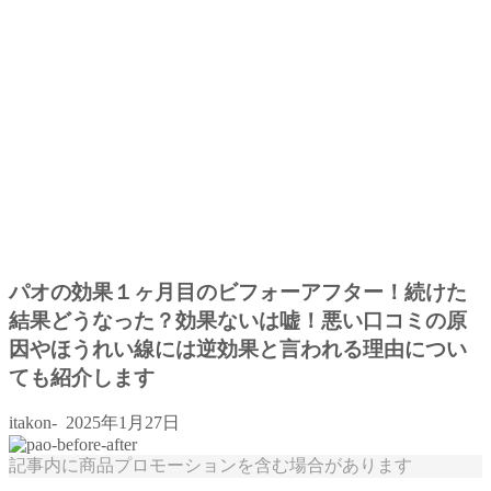
パオの効果１ヶ月目のビフォーアフター！続けた
結果どうなった？効果ないは嘘！悪い口コミの原
因やほうれい線には逆効果と言われる理由につい
ても紹介します
itakon-
2025年1月27日
記事内に商品プロモーションを含む場合があります