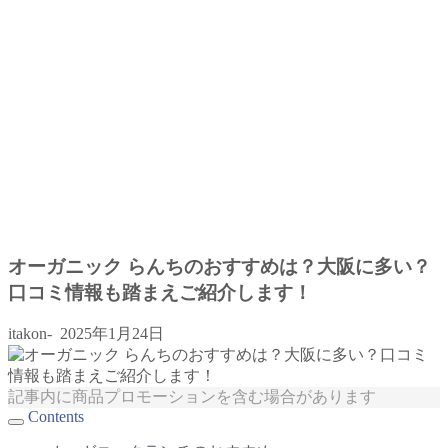
オーガニック らんちのおすすめは？大阪に多い？
口コミ情報も踏まえご紹介します！
itakon-
2025年1月24日
記事内に商品プロモーションを含む場合があります
Contents