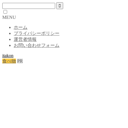
MENU
ホーム
プライバシーポリシー
運営者情報
お問い合わせフォーム
itakon
食べ物
PR