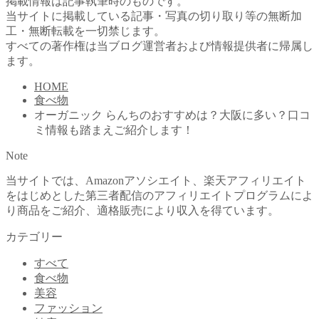
掲載情報は記事執筆時のものです。
当サイトに掲載している記事・写真の切り取り等の無断加
工・無断転載を一切禁じます。
すべての著作権は当ブログ運営者および情報提供者に帰属し
ます。
HOME
食べ物
オーガニック らんちのおすすめは？大阪に多い？口コ
ミ情報も踏まえご紹介します！
Note
当サイトでは、Amazonアソシエイト、楽天アフィリエイト
をはじめとした第三者配信のアフィリエイトプログラムによ
り商品をご紹介、適格販売により収入を得ています。
カテゴリー
すべて
食べ物
美容
ファッション