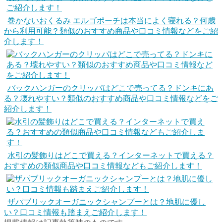
巻かないおくるみ エルゴポーチは本当によく寝れる？何歳
から利用可能？類似のおすすめ商品や口コミ情報などをご紹
介します！
バックハンガーのクリッパはどこで売ってる？ドンキにあ
る？壊れやすい？類似のおすすめ商品や口コミ情報などをご
紹介します！
水引の髪飾りはどこで買える？インターネットで買える？
おすすめの類似商品や口コミ情報などもご紹介します！
ザパブリックオーガニックシャンプーとは？地肌に優し
い？口コミ情報も踏まえご紹介します！