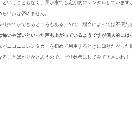
、ということもなく、我が家でも定期的にレンタルしています
づらい点は否めません。
乗り捨てができるところもある）ので、場合によっては不便だ
は怖いやばいといった声も上がっているようですが個人的には
私がニコニコレンタカーを初めて利用するときに知りたかった
なることばかりかと思うので、ぜひ参考にしてみて下さいね！