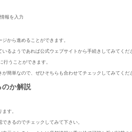
情報を入力
ージから進めることができます。
ているようであれば公式ウェブサイトから手続きしてみてくだ
に行うことができます。
きが簡単なので、ぜひそちらも合わせてチェックしてみてくだ
るのか解説
ります。
認できるのでチェックしてみて下さい。