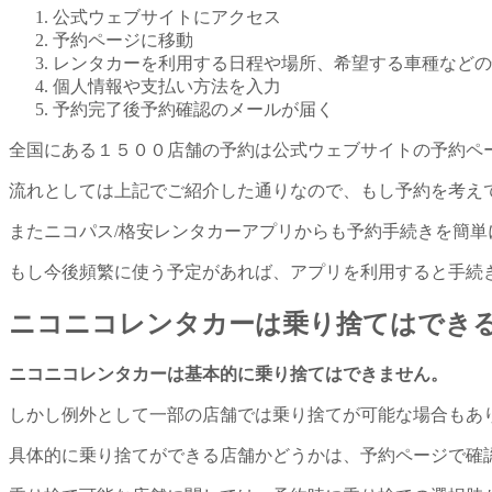
公式ウェブサイトにアクセス
予約ページに移動
レンタカーを利用する日程や場所、希望する車種などの
個人情報や支払い方法を入力
予約完了後予約確認のメールが届く
全国にある１５００店舗の予約は公式ウェブサイトの予約ペ
流れとしては上記でご紹介した通りなので、もし予約を考え
またニコパス/格安レンタカーアプリからも予約手続きを簡単
もし今後頻繁に使う予定があれば、アプリを利用すると手続
ニコニコレンタカーは乗り捨てはでき
ニコニコレンタカーは基本的に乗り捨てはできません。
しかし例外として一部の店舗では乗り捨てが可能な場合もあ
具体的に乗り捨てができる店舗かどうかは、予約ページで確