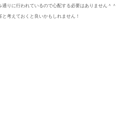
ル通りに行われているので心配する必要はありません＾＾
客と考えておくと良いかもしれません！