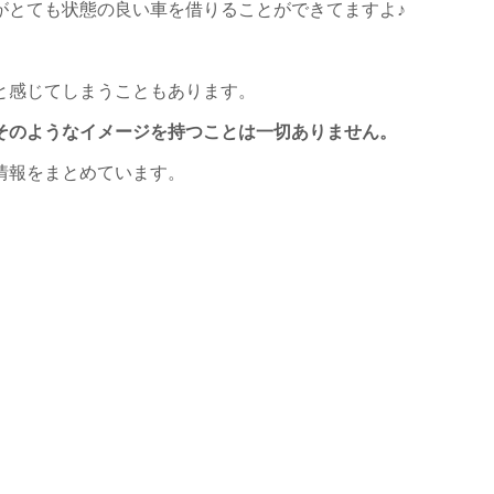
がとても状態の良い車を借りることができてますよ♪
と感じてしまうこともあります。
そのようなイメージを持つことは一切ありません。
情報をまとめています。