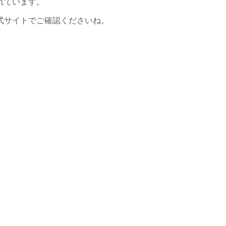
れています。
式サイトでご確認くださいね。