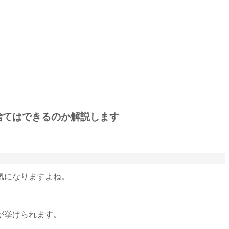
捨てはできるのか解説します
気になりますよね。
が挙げられます。