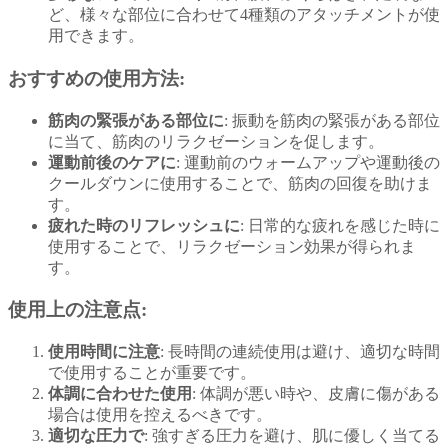
ど、様々な部位に合わせて4種類のアタッチメントが使
用できます。
おすすめの使用方法:
筋肉の緊張がある部位に
: 振動を筋肉の緊張がある部位
に当て、筋肉のリラクゼーションを促します。
運動前後のケアに
: 運動前のウォームアップや運動後の
クールダウンに使用することで、筋肉の回復を助けま
す。
疲れた時のリフレッシュに
: 日常的な疲れを感じた時に
使用することで、リラクゼーション効果が得られま
す。
使用上の注意点:
使用時間に注意
: 長時間の連続使用は避け、適切な時間
で使用することが重要です。
体調に合わせた使用
: 体調が悪い時や、皮膚に傷がある
場合は使用を控えるべきです。
適切な圧力で
: 強すぎる圧力を避け、肌に優しく当てる