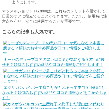
ようにします。
マッスルショット FG3800は、これらのメリットを活かして
日常のケアに役立てることができます。ただし、使用時は注
意点を守り、安全に使用することが重要です。
こちらの記事も人気です。
ミーゼのディープコアの悪い口コミが気になる？本当に痩
せる？類似のおすすめ商品や口コミ情報をご紹介します！
エクサガンハイパーで肩こりがとれるって本当？小顔にも
なれる？類似のおすすめ商品や口コミ情報などをご紹介しま
す！