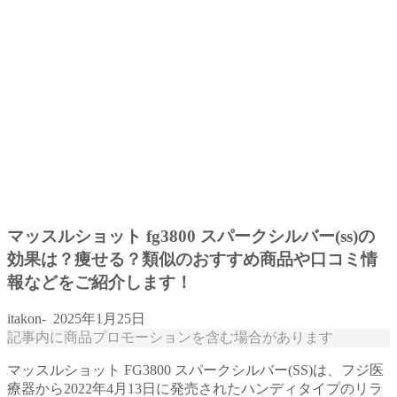
マッスルショット fg3800 スパークシルバー(ss)の
効果は？痩せる？類似のおすすめ商品や口コミ情
報などをご紹介します！
itakon-
2025年1月25日
記事内に商品プロモーションを含む場合があります
マッスルショット FG3800 スパークシルバー(SS)は、フジ医
療器から2022年4月13日に発売されたハンディタイプのリラ