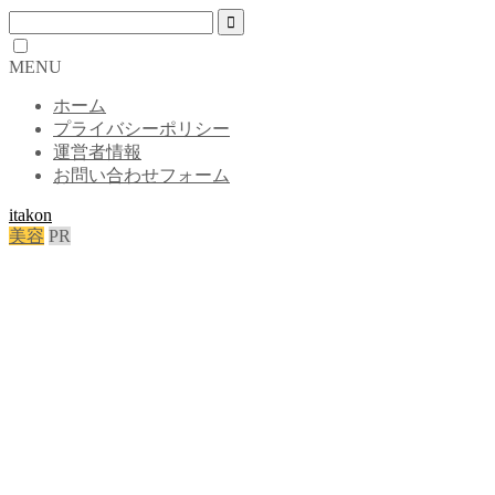
MENU
ホーム
プライバシーポリシー
運営者情報
お問い合わせフォーム
itakon
美容
PR