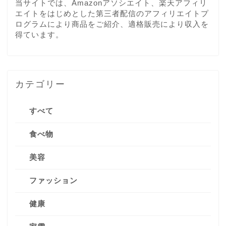
当サイトでは、Amazonアソシエイト、楽天アフィリ
エイトをはじめとした第三者配信のアフィリエイトプ
ログラムにより商品をご紹介、適格販売により収入を
得ています。
カテゴリー
すべて
食べ物
美容
ファッション
健康