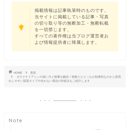
掲載情報は記事執筆時のものです。
当サイトに掲載している記事・写真
の切り取り等の無断加工・無断転載
を一切禁じます。
すべての著作権は当ブログ運営者お
よび情報提供者に帰属します。
HOME
美容
ガラクナイアシンの使い方と順番を解説！朝夜だとどっちが効果的なのかと肌荒
れしやすい肌質タイプや合わない場合の対処法もご紹介します
Note