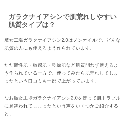
ガラクナイアシンで肌荒れしやすい
肌質タイプは？
魔女工場ガラクナイアシン2.0はノンオイルで、どんな
肌質の人にも使えるよう作られています。
ただ脂性肌・敏感肌・乾燥肌など肌質問わず使えるよ
う作られている一方で、使ってみたら肌荒れしてしま
ったという口コミも一部で上がっています。
なお魔女工場ガラクナイアシン2.0を使って肌トラブル
に見舞われてしまったという声をいくつかご紹介する
と、