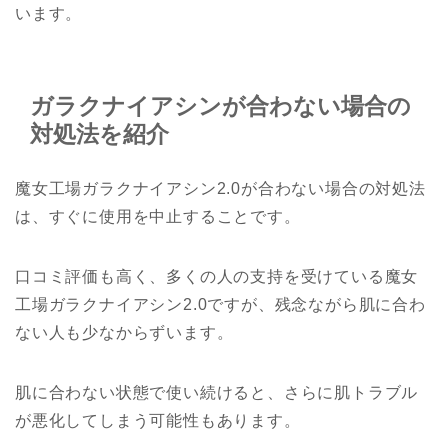
います。
ガラクナイアシンが合わない場合の
対処法を紹介
魔女工場ガラクナイアシン2.0が合わない場合の対処法
は、すぐに使用を中止することです。
口コミ評価も高く、多くの人の支持を受けている魔女
工場ガラクナイアシン2.0ですが、残念ながら肌に合わ
ない人も少なからずいます。
肌に合わない状態で使い続けると、さらに肌トラブル
が悪化してしまう可能性もあります。