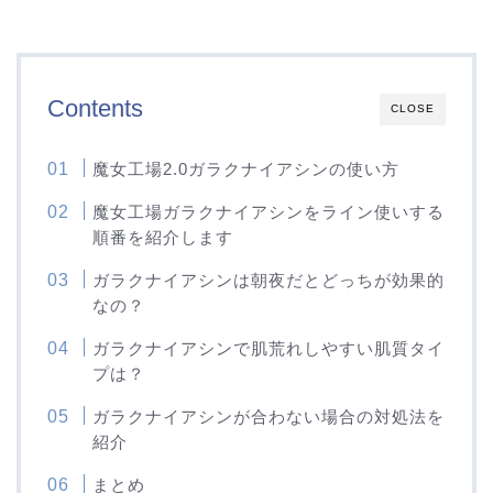
Contents
CLOSE
魔女工場2.0ガラクナイアシンの使い方
魔女工場ガラクナイアシンをライン使いする
順番を紹介します
ガラクナイアシンは朝夜だとどっちが効果的
なの？
ガラクナイアシンで肌荒れしやすい肌質タイ
プは？
ガラクナイアシンが合わない場合の対処法を
紹介
まとめ