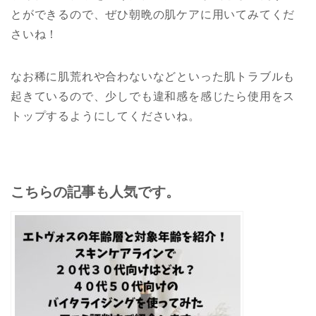
とができるので、ぜひ朝晩の肌ケアに用いてみてくだ
さいね！
なお稀に肌荒れや合わないなどといった肌トラブルも
起きているので、少しでも違和感を感じたら使用をス
トップするようにしてくださいね。
こちらの記事も人気です。