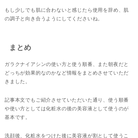
もし少しでも肌に合わないと感じたら使用を辞め、肌
の調子と向き合うようにしてくださいね。
まとめ
ガラクナイアシンの使い方と使う順番、また朝夜だと
どっちが効果的なのかなど情報をまとめさせていただ
きました。
記事本文でもご紹介させていただいた通り、使う順番
や使い方としては化粧水の後の美容液として使うのが
基本です。
洗顔後、化粧水をつけた後に美容液が割として使うこ