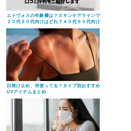
エトヴォスの年齢層は？スキンケアラインで
２０代３０代向けはどれ？４０代５０代向け
のバイタライジングを使ってみた口コミ評判
もご紹介します
日焼け止め、何使ってる？タイプ別おすすめ
UVアイテムまとめ