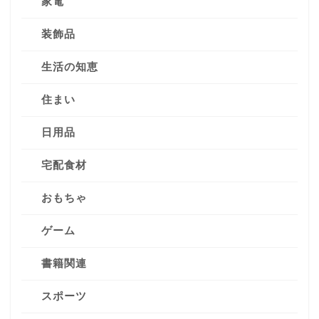
家電
装飾品
生活の知恵
住まい
日用品
宅配食材
おもちゃ
ゲーム
書籍関連
スポーツ