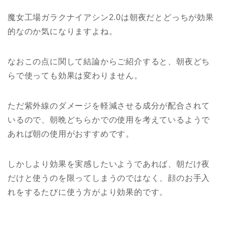
魔女工場ガラクナイアシン2.0は朝夜だとどっちが効果
的なのか気になりますよね。
なおこの点に関して結論からご紹介すると、朝夜どち
らで使っても効果は変わりません。
ただ紫外線のダメージを軽減させる成分が配合されて
いるので、朝晩どちらかでの使用を考えているようで
あれば朝の使用がおすすめです。
しかしより効果を実感したいようであれば、朝だけ夜
だけと使うのを限ってしまうのではなく、顔のお手入
れをするたびに使う方がより効果的です。