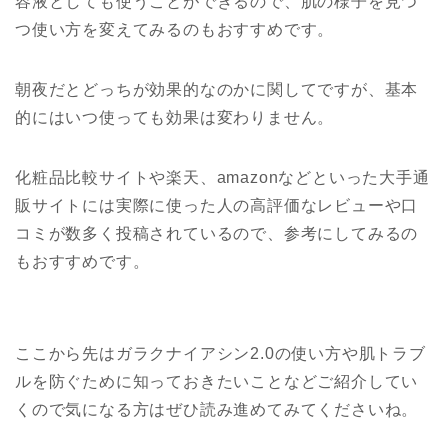
容液としても使うことができるので、肌の様子を見つ
つ使い方を変えてみるのもおすすめです。
朝夜だとどっちが効果的なのかに関してですが、基本
的にはいつ使っても効果は変わりません。
化粧品比較サイトや楽天、amazonなどといった大手通
販サイトには実際に使った人の高評価なレビューや口
コミが数多く投稿されているので、参考にしてみるの
もおすすめです。
ここから先はガラクナイアシン2.0の使い方や肌トラブ
ルを防ぐために知っておきたいことなどご紹介してい
くので気になる方はぜひ読み進めてみてくださいね。