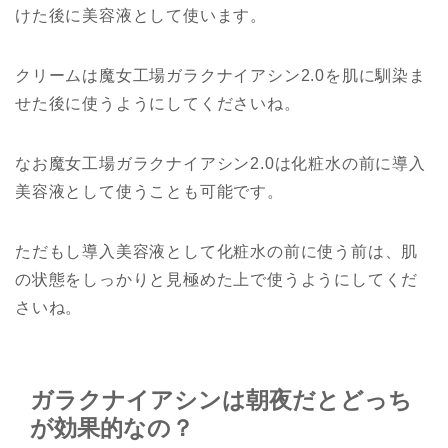
けた後に美容液として使います。
クリームは魔女工場ガラクナイアシン2.0を肌に馴染ま
せた後に使うようにしてくださいね。
なお魔女工場ガラクナイアシン2.0は化粧水の前に導入
美容液として使うことも可能です。
ただもし導入美容液として化粧水の前に使う前は、肌
の状態をしっかりと見極めた上で使うようにしてくだ
さいね。
ガラクナイアシンは朝夜だとどっち
が効果的なの？