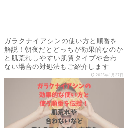
ガラクナイアシンの使い方と順番を
解説！朝夜だとどっちが効果的なのか
と肌荒れしやすい肌質タイプや合わ
ない場合の対処法もご紹介します
2025年1月27日