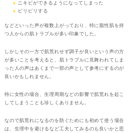
ニキビができるようになってしまった
ピリピリする
などといった声が複数上がっており、特に脂性肌を持
つ人からの肌トラブルが多い印象でした。
しかしその一方で肌荒れせず調子が良いという声の方
が多いことを考えると、肌トラブルに見舞われてしま
った人の声はあくまで一部の声として参考にするのが
良いかもしれません。
特に女性の場合、生理周期などの影響で肌荒れを起こ
してしまうことも珍しくありません。
なので肌荒れになるのを防ぐためにも初めて使う場合
は、生理中を避けるなど工夫してみるのも良いかと思