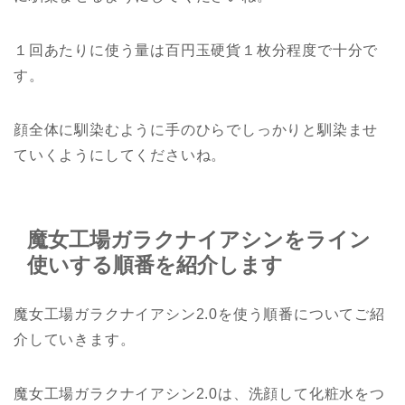
１回あたりに使う量は百円玉硬貨１枚分程度で十分で
す。
顔全体に馴染むように手のひらでしっかりと馴染ませ
ていくようにしてくださいね。
魔女工場ガラクナイアシンをライン
使いする順番を紹介します
魔女工場ガラクナイアシン2.0を使う順番についてご紹
介していきます。
魔女工場ガラクナイアシン2.0は、洗顔して化粧水をつ