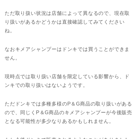
ただ取り扱い状況は店舗によって異なるので、現在取
り扱いがあるかどうかは直接確認してみてください
ね。
なおキメアシャンプーはドンキでは買うことができま
せん。
現時点では取り扱い店舗を限定している影響から、ド
ンキでの取り扱いはないようです。
ただドンキでは多種多様のP＆G商品の取り扱いがある
ので、同じくP＆G商品のキメアシャンプーが今後販売
となる可能性が多少なりあるかもしれません。