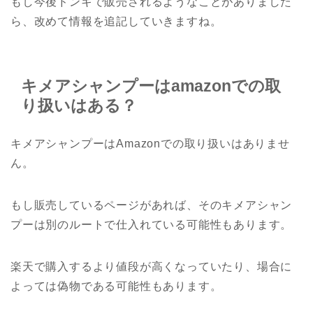
もし今後ドンキで販売されるようなことがありました
ら、改めて情報を追記していきますね。
キメアシャンプーはamazonでの取
り扱いはある？
キメアシャンプーはAmazonでの取り扱いはありませ
ん。
もし販売しているページがあれば、そのキメアシャン
プーは別のルートで仕入れている可能性もあります。
楽天で購入するより値段が高くなっていたり、場合に
よっては偽物である可能性もあります。