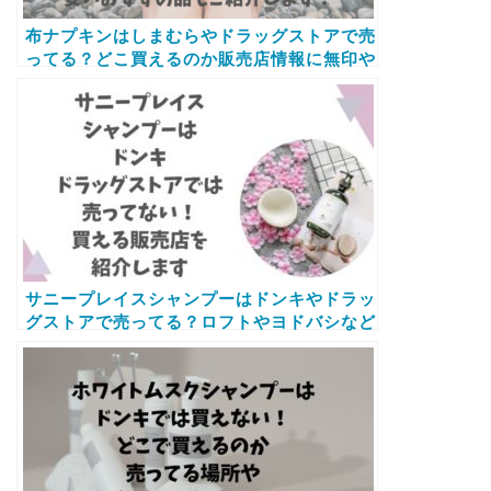
布ナプキンはしまむらやドラッグストアで売
ってる？どこ買えるのか販売店情報に無印や
3coinsの取扱店舗と口コミも紹介します
サニープレイスシャンプーはドンキやドラッ
グストアで売ってる？ロフトやヨドバシなど
店舗で買えるかと取扱店についてご案内