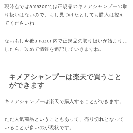
現時点ではamazonでは正規品のキメアシャンプーの取
り扱いはないので、もし見つけたとしても購入は控え
てくださいね。
なおもし今後amazon内で正規品の取り扱いが始まりま
したら、改めて情報を追記していきますね。
キメアシャンプーは楽天で買うこと
ができます
キメアシャンプーは楽天で購入することができます。
ただ人気商品ということもあって、売り切れとなって
いることが多いのが現状です。