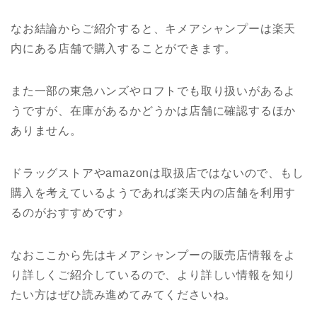
なお結論からご紹介すると、キメアシャンプーは楽天
内にある店舗で購入することができます。
また一部の東急ハンズやロフトでも取り扱いがあるよ
うですが、在庫があるかどうかは店舗に確認するほか
ありません。
ドラッグストアやamazonは取扱店ではないので、もし
購入を考えているようであれば楽天内の店舗を利用す
るのがおすすめです♪
なおここから先はキメアシャンプーの販売店情報をよ
り詳しくご紹介しているので、より詳しい情報を知り
たい方はぜひ読み進めてみてくださいね。