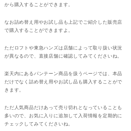
から購入することができます。
なお詰め替え用やお試し品も上記でご紹介した販売店
で購入することができますよ。
ただロフトや東急ハンズは店舗によって取り扱い状況
が異なるので、直接店舗に確認してみてくださいね。
楽天内にあるパンテーン商品を扱うページでは、本品
だけでなく詰め替え用やお試し品も購入することがで
きます。
ただ人気商品だけあって売り切れとなっていることも
多いので、お気に入りに追加して入荷情報を定期的に
チェックしてみてくださいね。