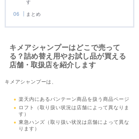
す
まとめ
キメアシャンプーはどこで売って
る？詰め替え用やお試し品が買える
店舗・取扱店を紹介します
キメアシャンプーは、
楽天内にあるパンテーン商品を扱う商品ページ
ロフト（取り扱い状況は店舗によって異なりま
す）
東急ハンズ（取り扱い状況は店舗によって異な
ります）