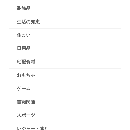
装飾品
生活の知恵
住まい
日用品
宅配食材
おもちゃ
ゲーム
書籍関連
スポーツ
レジャー・旅行