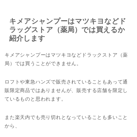
キメアシャンプーはマツキヨなどド
ラッグストア（薬局）では買えるか
紹介します
キメアシャンプーはマツキヨなどドラックストア（薬
局）では買うことができません。
ロフトや東急ハンズで販売されていることもあって通
販限定商品ではありませんが、販売する店舗を限定し
ているものと思われます。
また楽天内でも売り切れとなっていることも多いこと
から、