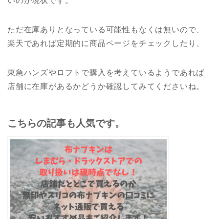
いのが現状です。
ただ在庫ありとなっている可能性もなくは無いので、
楽天であれば定期的に商品ページをチェックしたり、
東急ハンズやロフトで購入を考えているようであれば
店舗に在庫があるかどうか確認してみてくださいね。
こちらの記事も人気です。