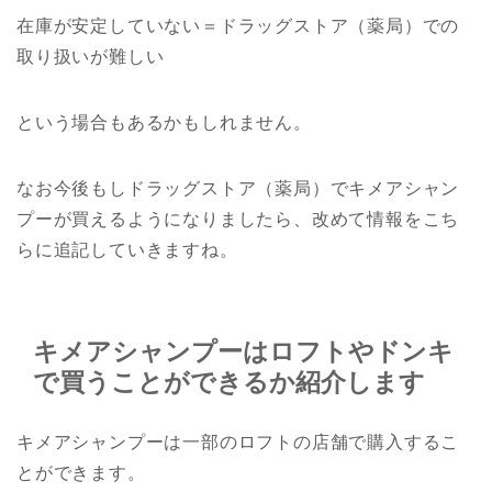
在庫が安定していない＝ドラッグストア（薬局）での
取り扱いが難しい
という場合もあるかもしれません。
なお今後もしドラッグストア（薬局）でキメアシャン
プーが買えるようになりましたら、改めて情報をこち
らに追記していきますね。
キメアシャンプーはロフトやドンキ
で買うことができるか紹介します
キメアシャンプーは一部のロフトの店舗で購入するこ
とができます。