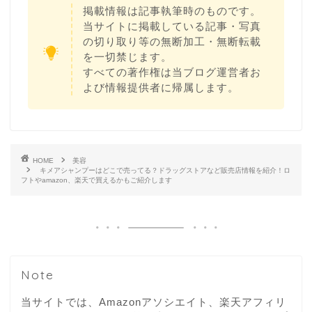
掲載情報は記事執筆時のものです。
当サイトに掲載している記事・写真
の切り取り等の無断加工・無断転載
を一切禁じます。
すべての著作権は当ブログ運営者お
よび情報提供者に帰属します。
HOME
美容
キメアシャンプーはどこで売ってる？ドラッグストアなど販売店情報を紹介！ロ
フトやamazon、楽天で買えるかもご紹介します
Note
当サイトでは、Amazonアソシエイト、楽天アフィリ