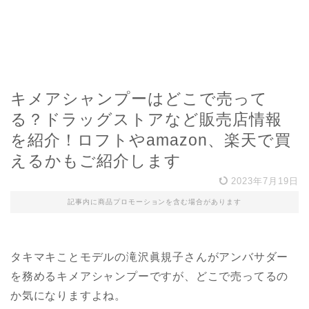
キメアシャンプーはどこで売って
る？ドラッグストアなど販売店情報
を紹介！ロフトやamazon、楽天で買
えるかもご紹介します
2023年7月19日
記事内に商品プロモーションを含む場合があります
タキマキことモデルの滝沢眞規子さんがアンバサダー
を務めるキメアシャンプーですが、どこで売ってるの
か気になりますよね。