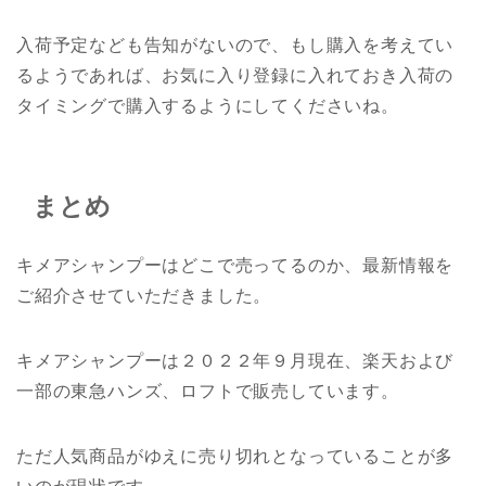
入荷予定なども告知がないので、もし購入を考えてい
るようであれば、お気に入り登録に入れておき入荷の
タイミングで購入するようにしてくださいね。
まとめ
キメアシャンプーはどこで売ってるのか、最新情報を
ご紹介させていただきました。
キメアシャンプーは２０２２年９月現在、楽天および
一部の東急ハンズ、ロフトで販売しています。
ただ人気商品がゆえに売り切れとなっていることが多