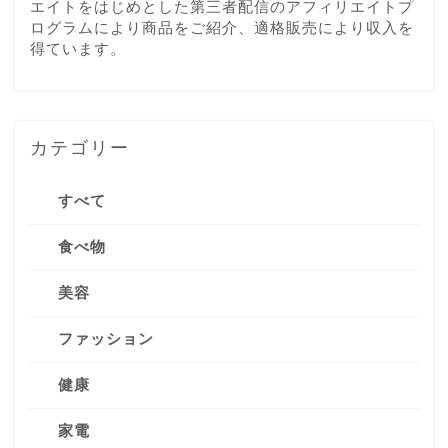
エイトをはじめとした第三者配信のアフィリエイトプ
ログラムにより商品をご紹介、適格販売により収入を
得ています。
カテゴリー
すべて
食べ物
美容
ファッション
健康
家電