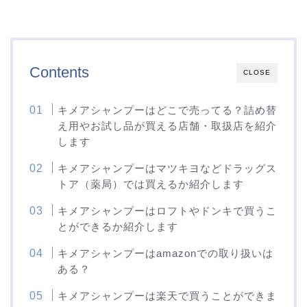
Contents
CLOSE
キメアシャンプーはどこで売ってる？詰め替
え用やお試し品が買える店舗・取扱店を紹介
します
キメアシャンプーはマツキヨなどドラッグス
トア（薬局）では買えるか紹介します
キメアシャンプーはロフトやドンキで買うこ
とができるか紹介します
キメアシャンプーはamazonでの取り扱いは
ある？
キメアシャンプーは楽天で買うことができま