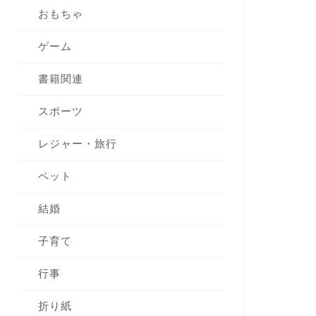
おもちゃ
ゲーム
書籍関連
スポーツ
レジャー・旅行
ペット
結婚
子育て
行事
折り紙