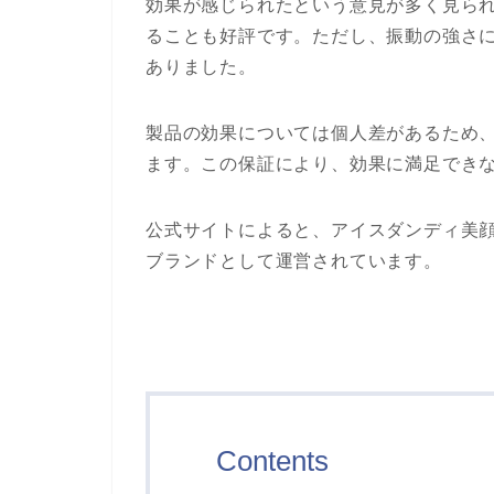
効果が感じられたという意見が多く見ら
ることも好評です。ただし、振動の強さ
ありました​​。
製品の効果については個人差があるため、
ます。この保証により、効果に満足できな
公式サイトによると、アイスダンディ美
ブランドとして運営されています。
Contents