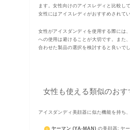
ます。女性向けのアイスレディと比較し
女性にはアイスレディがおすすめされて
女性がアイスダンディを使用する際には
への使用は避けることが大切です。また
合わせた製品の選択を検討すると良いで
女性も使える類似のおす
アイスダンディ美顔器に似た機能を持ち
ヤーマン (YA-MAN)
の美顔器: ヤ