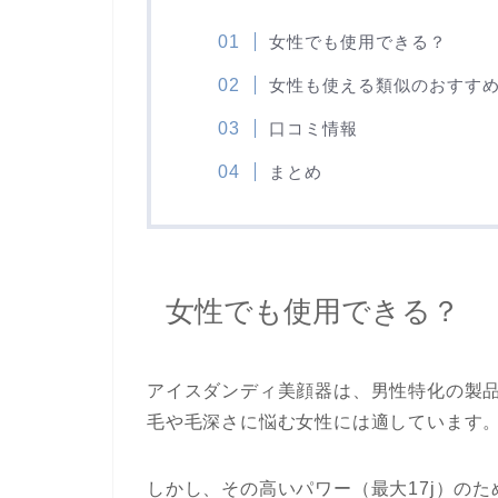
女性でも使用できる？
女性も使える類似のおすす
口コミ情報
まとめ
女性でも使用できる？
アイスダンディ美顔器は、男性特化の製
毛や毛深さに悩む女性には適しています
しかし、その高いパワー（最大17j）の