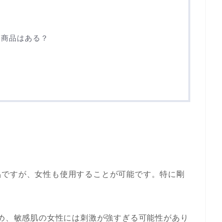
め商品はある？
品ですが、女性も使用することが可能です。特に剛
。
ため、敏感肌の女性には刺激が強すぎる可能性があり