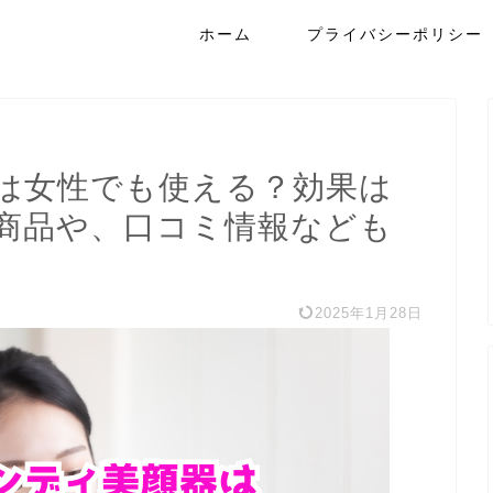
ホーム
プライバシーポリシー
は女性でも使える？効果は
商品や、口コミ情報なども
2025年1月28日