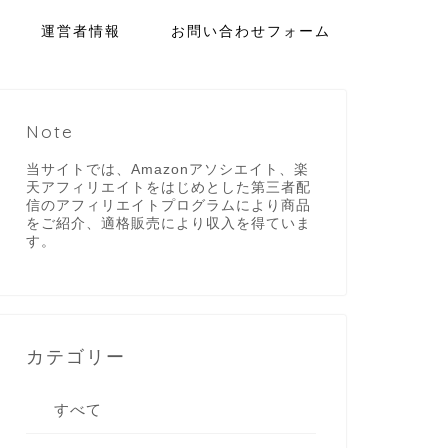
運営者情報
お問い合わせフォーム
Note
当サイトでは、Amazonアソシエイト、楽
天アフィリエイトをはじめとした第三者配
信のアフィリエイトプログラムにより商品
をご紹介、適格販売により収入を得ていま
す。
カテゴリー
すべて