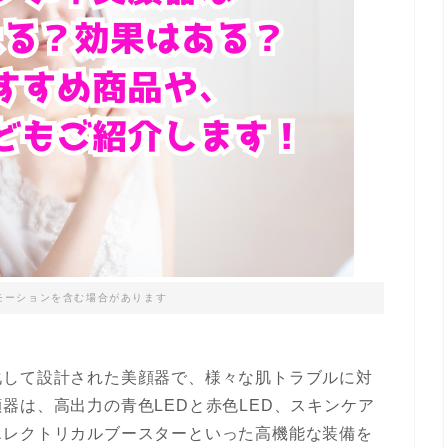
モーションを含む場合があります
化して設計された美顔器で、様々な肌トラブルに対
器は、高出力の青色LEDと赤色LED、スキンケア
エレクトリカルブースターといった高機能な装備を