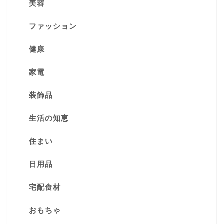
美容
ファッション
健康
家電
装飾品
生活の知恵
住まい
日用品
宅配食材
おもちゃ