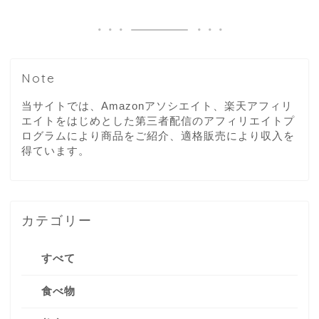
Note
当サイトでは、Amazonアソシエイト、楽天アフィリ
エイトをはじめとした第三者配信のアフィリエイトプ
ログラムにより商品をご紹介、適格販売により収入を
得ています。
カテゴリー
すべて
食べ物