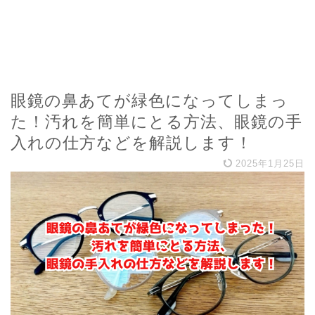
眼鏡の鼻あてが緑色になってしまっ
た！汚れを簡単にとる方法、眼鏡の手
入れの仕方などを解説します！
2025年1月25日