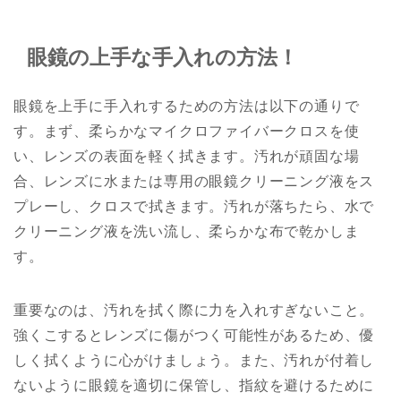
眼鏡の上手な手入れの方法！
眼鏡を上手に手入れするための方法は以下の通りで
す。まず、柔らかなマイクロファイバークロスを使
い、レンズの表面を軽く拭きます。汚れが頑固な場
合、レンズに水または専用の眼鏡クリーニング液をス
プレーし、クロスで拭きます。汚れが落ちたら、水で
クリーニング液を洗い流し、柔らかな布で乾かしま
す。
重要なのは、汚れを拭く際に力を入れすぎないこと。
強くこするとレンズに傷がつく可能性があるため、優
しく拭くように心がけましょう。また、汚れが付着し
ないように眼鏡を適切に保管し、指紋を避けるために