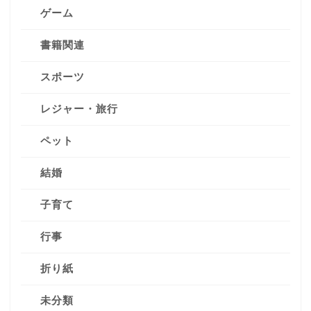
ゲーム
書籍関連
スポーツ
レジャー・旅行
ペット
結婚
子育て
行事
折り紙
未分類