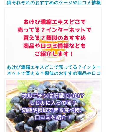
猫それぞれのおすすめのケージや口コミ情報
などをご紹介します！
あけび濃縮エキスどこで売ってる？インター
ネットで買える？類似のおすすめ商品や口コ
ミ情報などもご紹介します！