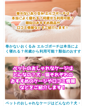
巻かないおくるみ エルゴポーチは本当によ
く寝れる？何歳から利用可能？類似のおすす
め商品や口コミ情報などをご紹介します！
ペットのおしゃれなケージはどんなの？犬・