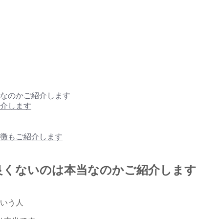
なのかご紹介します
介します
徴もご紹介します
良くないのは本当なのかご紹介します
いう人