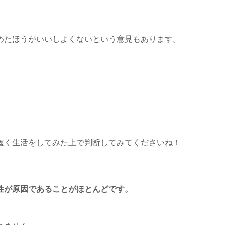
めたほうがいいしよくないという意見もあります。
履く生活をしてみた上で判断してみてくださいね！
性が原因であることがほとんどです。