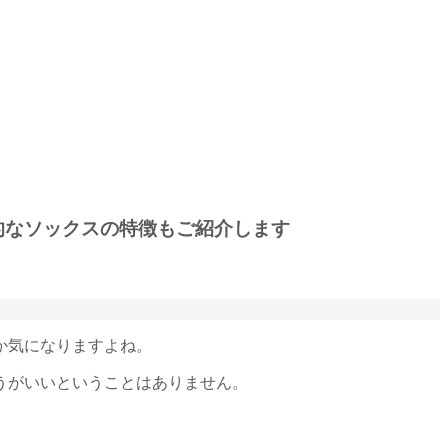
的なソックスの特徴もご紹介します
か気になりますよね。
うがいいということはありません。