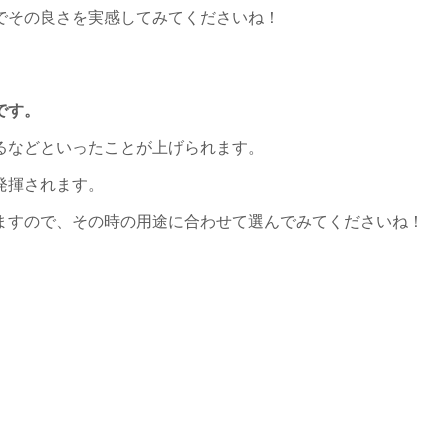
でその良さを実感してみてくださいね！
です。
るなどといったことが上げられます。
発揮されます。
ますので、その時の用途に合わせて選んでみてくださいね！