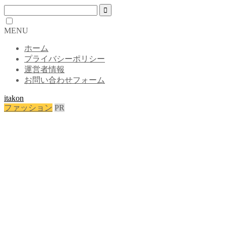
MENU
ホーム
プライバシーポリシー
運営者情報
お問い合わせフォーム
itakon
ファッション
PR