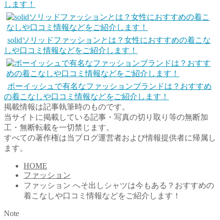
します！
solidソリッドファッションとは？女性におすすめの着こな
しや口コミ情報などをご紹介します！
ボーイッシュで有名なファッションブランドは？おすすめ
の着こなしや口コミ情報などをご紹介します！
掲載情報は記事執筆時のものです。
当サイトに掲載している記事・写真の切り取り等の無断加
工・無断転載を一切禁じます。
すべての著作権は当ブログ運営者および情報提供者に帰属し
ます。
HOME
ファッション
ファッション へそ出しシャツは今もある？おすすめの
着こなしや口コミ情報などをご紹介します！
Note