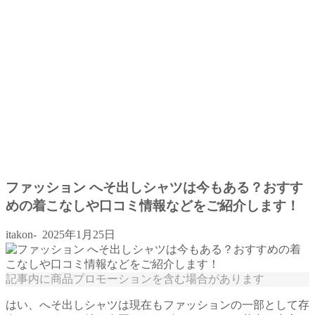
ファッション へそ出しシャツは今もある？おすす
めの着こなしや口コミ情報などをご紹介します！
itakon-
2025年1月25日
記事内に商品プロモーションを含む場合があります
はい、へそ出しシャツは現在もファッションの一部として存