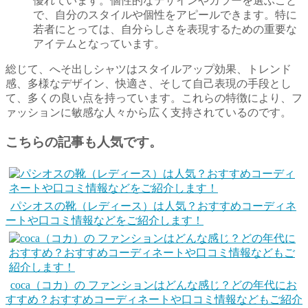
優れています。個性的なデザインやカラーを選ぶこと
で、自分のスタイルや個性をアピールできます。特に
若者にとっては、自分らしさを表現するための重要な
アイテムとなっています。
総じて、へそ出しシャツはスタイルアップ効果、トレンド
感、多様なデザイン、快適さ、そして自己表現の手段とし
て、多くの良い点を持っています。これらの特徴により、フ
ァッションに敏感な人々から広く支持されているのです。
こちらの記事も人気です。
パシオスの靴（レディース）は人気？おすすめコーディネ
ートや口コミ情報などをご紹介します！
coca（コカ）の ファンションはどんな感じ？どの年代にお
すすめ？おすすめコーディネートや口コミ情報などもご紹介