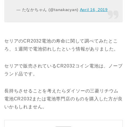
— たなかちゃん (@tanakacyan)
April 16, 2019
セリアのCR2032電池の寿命に関して調べてみたとこ
ろ、１週間で電池切れしたという情報がありました。
セリアで販売されているCR2032コイン電池は、ノーブ
ランド品です。
長持ちさせることを考えたらダイソーの三菱リチウム
電池CR2032または電池専門店のものを購入した方が良
いかもしれません。