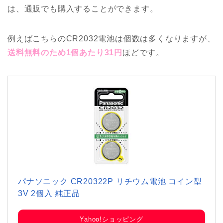
は、通販でも購入することができます。
例えばこちらのCR2032電池は個数は多くなりますが、
送料無料のため1個あたり31円
ほどです。
パナソニック CR20322P リチウム電池 コイン型
3V 2個入 純正品
Yahoo!ショッピング