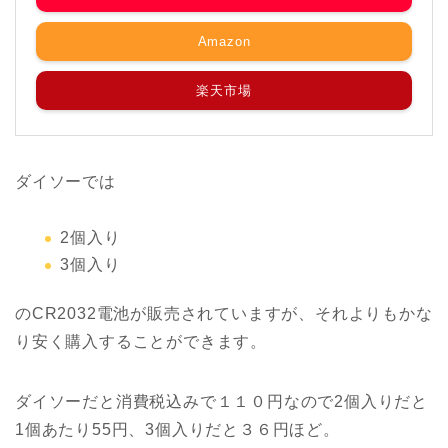
Amazon
楽天市場
ダイソーでは
2個入り
3個入り
のCR2032電池が販売されていますが、それよりもかな
り安く購入することができます。
ダイソーだと消費税込みで１１０円なので2個入りだと
1個あたり55円、3個入りだと３６円ほど。