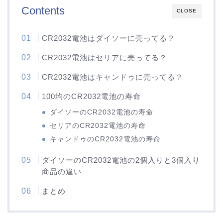
Contents
CLOSE
CR2032電池はダイソーに売ってる？
CR2032電池はセリアに売ってる？
CR2032電池はキャンドゥに売ってる？
100均のCR2032電池の寿命
ダイソーのCR2032電池の寿命
セリアのCR2032電池の寿命
キャンドゥのCR2032電池の寿命
ダイソーのCR2032電池の2個入りと3個入り
商品の違い
まとめ