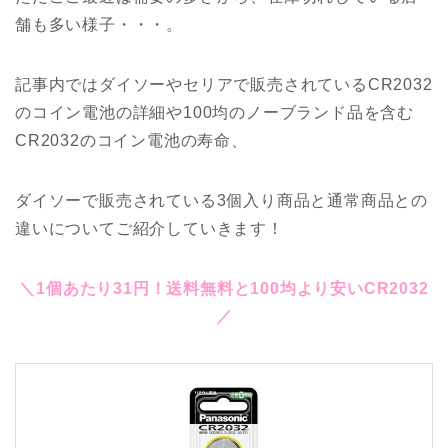
舗も多い様子・・・。
記事内ではダイソーやセリアで販売されているCR2032
のコイン電池の詳細や100均のノーブランド品を含む
CR2032のコイン電池の寿命、
ダイソーで販売されている3個入り商品と通常商品との
違いについてご紹介していきます！
＼1個あたり31円！送料無料と100均より安いCR2032
／