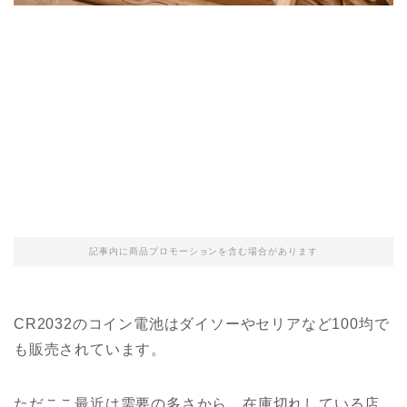
記事内に商品プロモーションを含む場合があります
CR2032のコイン電池はダイソーやセリアなど100均で
も販売されています。
ただここ最近は需要の多さから、在庫切れしている店