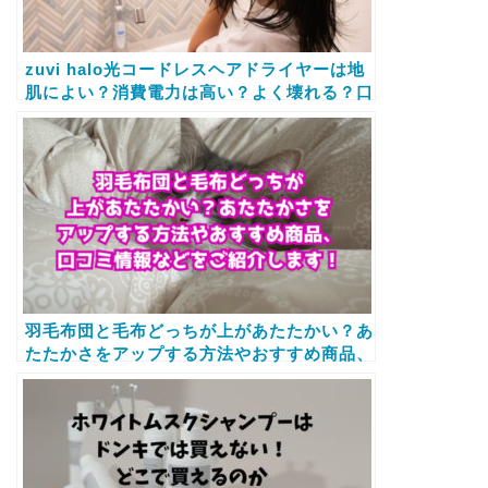
zuvi halo光コードレスヘアドライヤーは地
肌によい？消費電力は高い？よく壊れる？口
コミ情報などをご紹介します！
羽毛布団と毛布どっちが上があたたかい？あ
たたかさをアップする方法やおすすめ商品、
口コミ情報などをご紹介します！