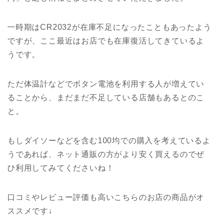
一時期はCR2032が在庫不足になったこともあったよう
ですが、ここ最近はお店でも在庫復活してきているよ
うです。
ただ体温計などでボタン電池を利用する人が増えてい
ることから、まだまだ不足している店舗もあるとのこ
と。
もしダイソーなどを含む100均での購入を考えているよ
うであれば、ネット通販の方がより安く買えるのでぜ
ひ利用してみてくださいね！
口コミやレビュー評価も高いこちらのお店の商品がオ
ススメです↓