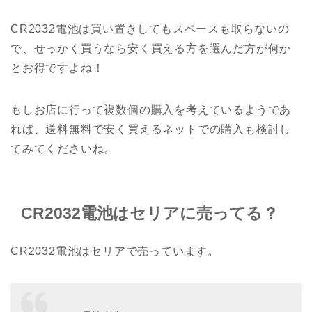
CR2032電池は買い置きしてもスペースも取らないの
で、せっかく買うなら安く買える方を選んだ方が何か
とお得ですよね！
もしお店に行って複数個の購入を考えているようであ
れば、送料無料で安く買えるネットでの購入も検討し
てみてくださいね。
CR2032電池はセリアに売ってる？
CR2032電池はセリアで売っています。