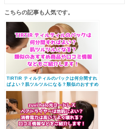
こちらの記事も人気です。
TIRTIR ティルティルのパックは何分間すれ
ばよい？肌ツルツルになる？類似のおすすめ
商品や口コミ情報などもご紹介します！