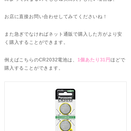
お店に直接お問い合わせしてみてくださいね！
また急ぎでなければネット通販で購入した方がより安
く購入することができます。
例えばこちらのCR2032電池は、
1個あたり31円
ほどで
購入することができます。