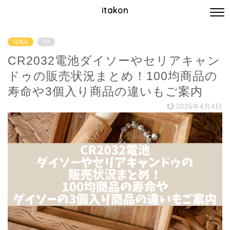
itakon
日用品
PR
CR2032電池ダイソーやセリアキャン
ドゥの販売状況まとめ！100均商品の
寿命や3個入り商品の違いもご案内
2025年4月4日