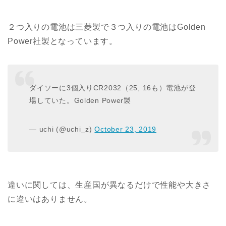
２つ入りの電池は三菱製で３つ入りの電池はGolden
Power社製となっています。
ダイソーに3個入りCR2032（25, 16も）電池が登
場していた。Golden Power製
— uchi (@uchi_z)
October 23, 2019
違いに関しては、生産国が異なるだけで性能や大きさ
に違いはありません。