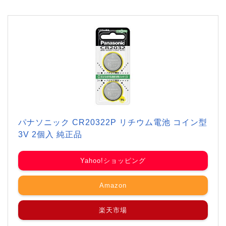
パナソニック CR20322P リチウム電池 コイン型
3V 2個入 純正品
Yahoo!ショッピング
Amazon
楽天市場