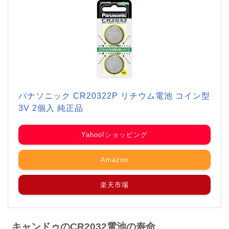
パナソニック CR20322P リチウム電池 コイン型
3V 2個入 純正品
Yahoo!ショッピング
Amazon
楽天市場
キャンドゥのCR2032電池の寿命