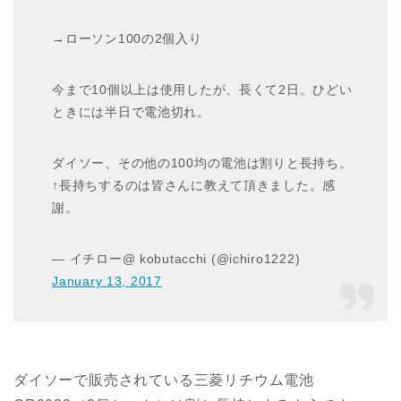
→ローソン100の2個入り
今まで10個以上は使用したが、長くて2日。ひどい
ときには半日で電池切れ。
ダイソー、その他の100均の電池は割りと長持ち。
↑長持ちするのは皆さんに教えて頂きました。感
謝。
— イチロー@ kobutacchi (@ichiro1222)
January 13, 2017
ダイソーで販売されている三菱リチウム電池