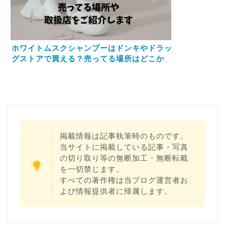
ホワイトムスクシャンプーはドンキやドラッ
グストアで買える？売ってる場所はどこか
amazonなど取扱店をご紹介します
掲載情報は記事執筆時のものです。
当サイトに掲載している記事・写真
の切り取り等の無断加工・無断転載
を一切禁じます。
すべての著作権は当ブログ運営者お
よび情報提供者に帰属します。