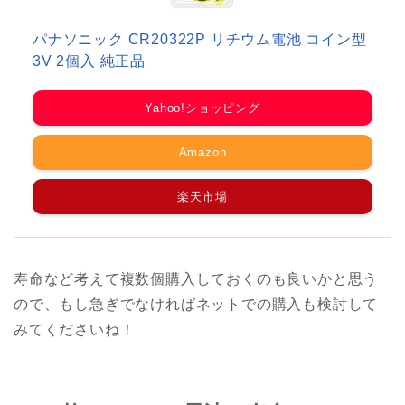
パナソニック CR20322P リチウム電池 コイン型
3V 2個入 純正品
Yahoo!ショッピング
Amazon
楽天市場
寿命など考えて複数個購入しておくのも良いかと思う
ので、もし急ぎでなければネットでの購入も検討して
みてくださいね！