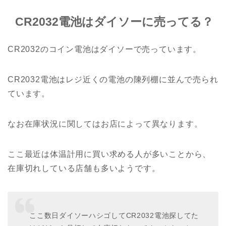
CR2032電池はダイソーに売ってる？
CR2032のコイン電池はダイソーで売っています。
CR2032電池はレジ近くの電池の陳列棚に並んで売られ
ています。
なお在庫状況に関してはお店によって異なります。
ここ最近は体温計用に買い求める人が多いことから、
在庫切れしている店舗も多いようです。
ここ数日ダイソーハシゴしてCR2032電池探してた