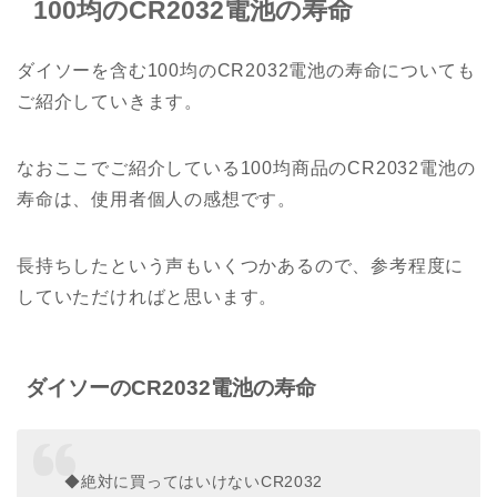
100均のCR2032電池の寿命
ダイソーを含む100均のCR2032電池の寿命についても
ご紹介していきます。
なおここでご紹介している100均商品のCR2032電池の
寿命は、使用者個人の感想です。
長持ちしたという声もいくつかあるので、参考程度に
していただければと思います。
ダイソーのCR2032電池の寿命
◆絶対に買ってはいけないCR2032