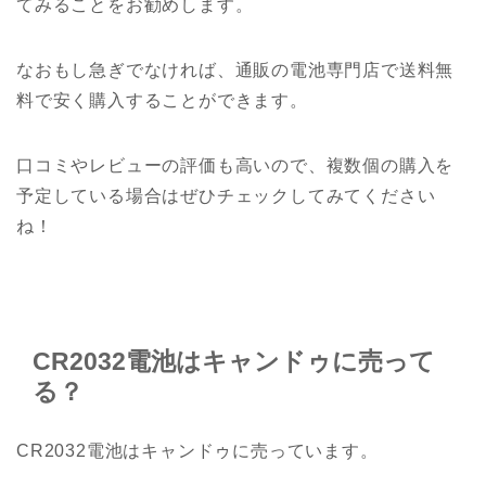
てみることをお勧めします。
なおもし急ぎでなければ、通販の電池専門店で送料無
料で安く購入することができます。
口コミやレビューの評価も高いので、複数個の購入を
予定している場合はぜひチェックしてみてください
ね！
CR2032電池はキャンドゥに売って
る？
CR2032電池はキャンドゥに売っています。