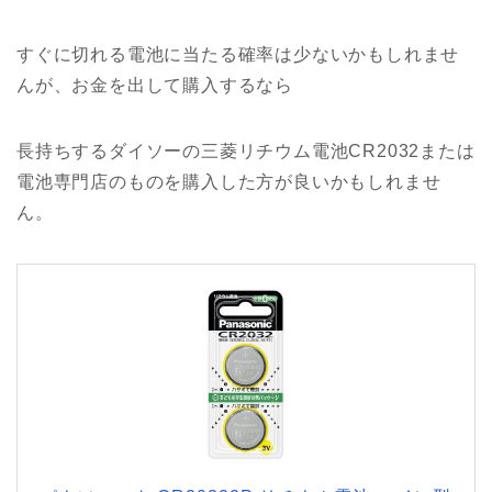
すぐに切れる電池に当たる確率は少ないかもしれませ
んが、お金を出して購入するなら
長持ちするダイソーの三菱リチウム電池CR2032または
電池専門店のものを購入した方が良いかもしれませ
ん。