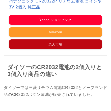
パナソニック CR20322P リチウム電池 コイン型
3V 2個入 純正品
Yahoo!ショッピング
Amazon
楽天市場
ダイソーのCR2032電池の2個入りと
3個入り商品の違い
ダイソーでは三菱リチウム電池CR2032とノーブランド
品のCR2032ボタン電池が販売されていました。