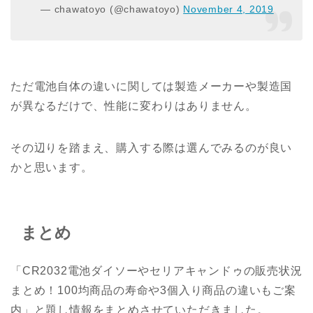
— chawatoyo (@chawatoyo)
November 4, 2019
ただ電池自体の違いに関しては製造メーカーや製造国
が異なるだけで、性能に変わりはありません。
その辺りを踏まえ、購入する際は選んでみるのが良い
かと思います。
まとめ
「CR2032電池ダイソーやセリアキャンドゥの販売状況
まとめ！100均商品の寿命や3個入り商品の違いもご案
内」と題し情報をまとめさせていただきました。