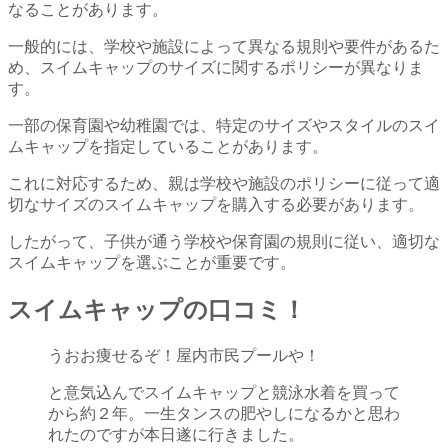
なることがあります。
一般的には、学校や施設によって異なる規則や要件があるた
め、スイムキャップのサイズに関するポリシーが異なりま
す。
一部の保育園や幼稚園では、特定のサイズやスタイルのスイ
ムキャップを指定していることがあります。
これに対応するため、親は学校や施設のポリシーに従って適
切なサイズのスイムキャップを購入する必要があります。
したがって、子供が通う学校や保育園の規則に従い、適切な
スイムキャップを選ぶことが重要です。
スイムキャップの口コミ！
うおお痩せるぞ！屋内市民プールや！
と意気込んでスイムキャップと競泳水着を買って
から約２年。一生タンスの肥やしになるかと思わ
れたのですが本日遂に行きました。