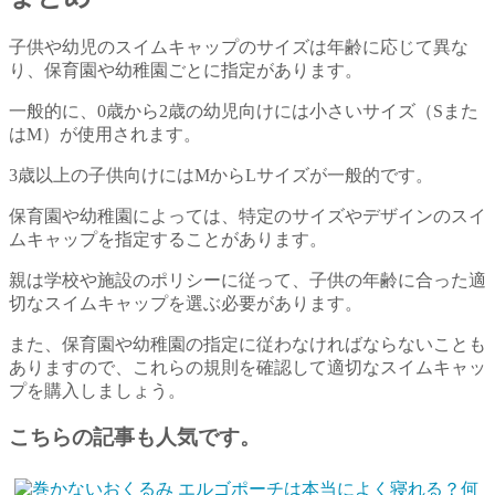
子供や幼児のスイムキャップのサイズは年齢に応じて異な
り、保育園や幼稚園ごとに指定があります。
一般的に、0歳から2歳の幼児向けには小さいサイズ（Sまた
はM）が使用されます。
3歳以上の子供向けにはMからLサイズが一般的です。
保育園や幼稚園によっては、特定のサイズやデザインのスイ
ムキャップを指定することがあります。
親は学校や施設のポリシーに従って、子供の年齢に合った適
切なスイムキャップを選ぶ必要があります。
また、保育園や幼稚園の指定に従わなければならないことも
ありますので、これらの規則を確認して適切なスイムキャッ
プを購入しましょう。
こちらの記事も人気です。