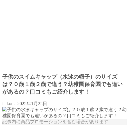
子供のスイムキャップ（水泳の帽子）のサイズ
は？０歳１歳２歳で違う？幼稚園保育園でも違い
があるの？口コミもご紹介します！
itakon-
2025年1月25日
記事内に商品プロモーションを含む場合があります