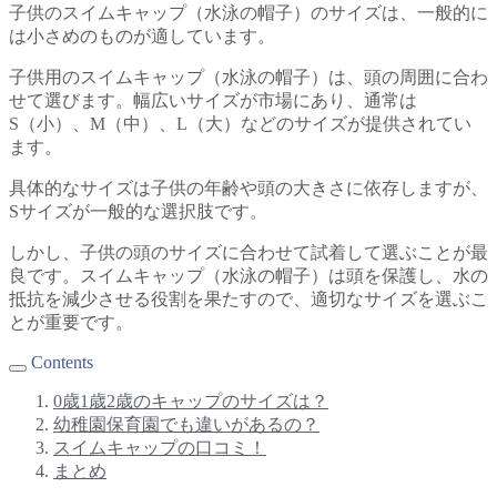
子供のスイムキャップ（水泳の帽子）のサイズは、一般的に
は小さめのものが適しています。
子供用のスイムキャップ（水泳の帽子）は、頭の周囲に合わ
せて選びます。幅広いサイズが市場にあり、通常は
S（小）、M（中）、L（大）などのサイズが提供されてい
ます。
具体的なサイズは子供の年齢や頭の大きさに依存しますが、
Sサイズが一般的な選択肢です。
しかし、子供の頭のサイズに合わせて試着して選ぶことが最
良です。スイムキャップ（水泳の帽子）は頭を保護し、水の
抵抗を減少させる役割を果たすので、適切なサイズを選ぶこ
とが重要です。
Contents
0歳1歳2歳のキャップのサイズは？
幼稚園保育園でも違いがあるの？
スイムキャップの口コミ！
まとめ