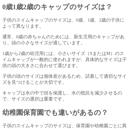
0歳1歳2歳のキャップのサイズは？
子供のスイムキャップのサイズは、0歳、1歳、2歳の子供に
よって異なります。
通常、0歳の赤ちゃんのためには、新生児用のキャップがあ
り、頭の小さなサイズが適しています。
1歳から2歳の幼児用には、小さいサイズ（SまたはM）のス
イムキャップが一般的に使われますが、具体的なサイズは子
供の頭の大きさに合わせて選びます。
子供の頭のサイズは個体差があるため、試着して適切なサイ
ズを見つけることが大切です。
キャップは水の中で頭を保護し、水の抵抗を減少させるの
で、サイズの選択は重要です。
幼稚園保育園でも違いがあるの？
子供のスイムキャップのサイズは、保育園や幼稚園ごとに異