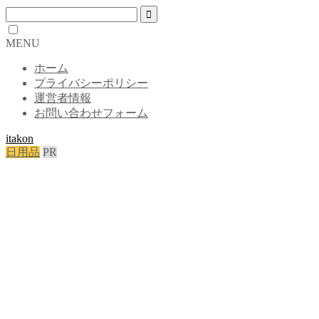
MENU
ホーム
プライバシーポリシー
運営者情報
お問い合わせフォーム
itakon
日用品
PR