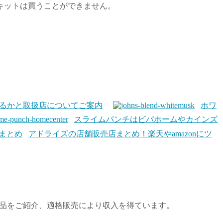
キットは買うことができません。
るかと取扱店についてご案内
ホワ
スライムパンチはビバホームやカインズ
アドライズの店舗販売店まとめ！楽天やamazonにツ
商品をご紹介、適格販売により収入を得ています。