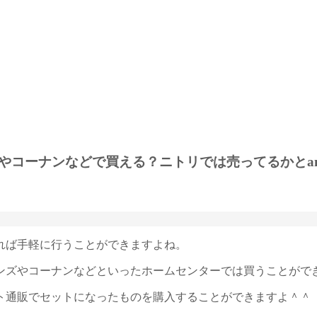
コーナンなどで買える？ニトリでは売ってるかとam
れば手軽に行うことができますよね。
ンズやコーナンなどといったホームセンターでは買うことがで
ト通販でセットになったものを購入することができますよ＾＾