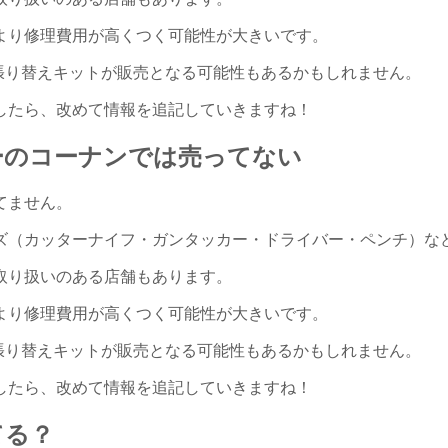
より修理費用が高くつく可能性が大きいです。
張り替えキットが販売となる可能性もあるかもしれません。
したら、改めて情報を追記していきますね！
ーのコーナンでは売ってない
てません。
ズ（カッターナイフ・ガンタッカー・ドライバー・ペンチ）な
取り扱いのある店舗もあります。
より修理費用が高くつく可能性が大きいです。
張り替えキットが販売となる可能性もあるかもしれません。
したら、改めて情報を追記していきますね！
てる？