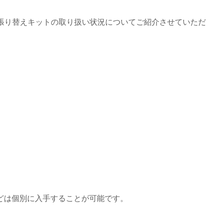
の張り替えキットの取り扱い状況についてご紹介させていただ
どは個別に入手することが可能です。