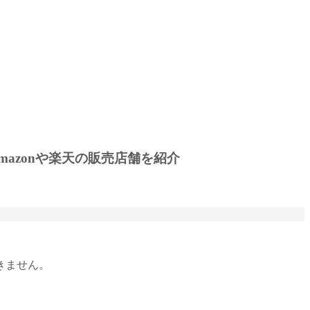
azonや楽天の販売店舗を紹介
きません。