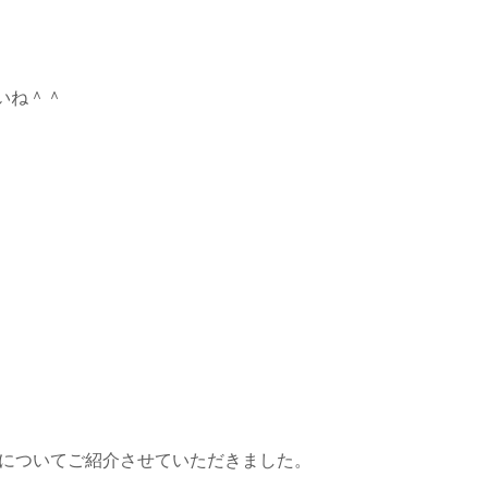
いね＾＾
況についてご紹介させていただきました。