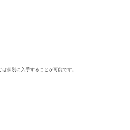
どは個別に入手することが可能です。