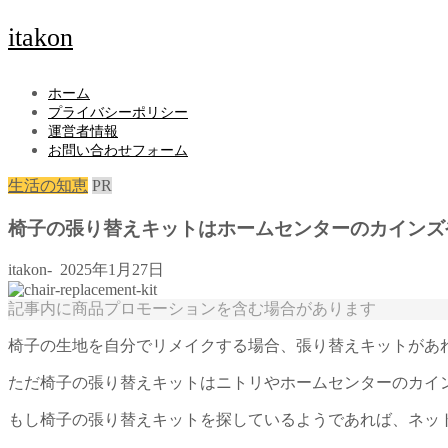
itakon
ホーム
プライバシーポリシー
運営者情報
お問い合わせフォーム
生活の知恵
PR
椅子の張り替えキットはホームセンターのカインズや
itakon-
2025年1月27日
記事内に商品プロモーションを含む場合があります
椅子の生地を自分でリメイクする場合、張り替えキットがあ
ただ椅子の張り替えキットはニトリやホームセンターのカイ
もし椅子の張り替えキットを探しているようであれば、ネッ