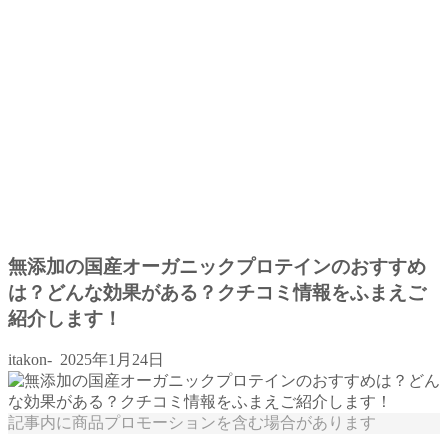
無添加の国産オーガニックプロテインのおすすめ
は？どんな効果がある？クチコミ情報をふまえご
紹介します！
itakon-
2025年1月24日
記事内に商品プロモーションを含む場合があります