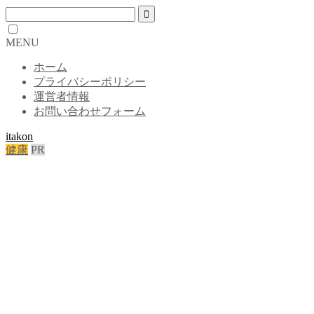
MENU
ホーム
プライバシーポリシー
運営者情報
お問い合わせフォーム
itakon
健康
PR