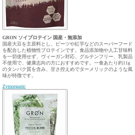
GRON ソイプロテイン 国産・無添加
国産大豆を主原料とし、ビーツや紅芋などのスーパーフード
を配合した植物性プロテインです。食品添加物や人工甘味料
を一切使用せず、ヴィーガン対応、グルテンフリー、乳製品
不使用で、健康志向の方におすすめです。一食あたり約11g
のタンパク質を含み、甘さ控えめでターメリックのような風
味が特徴です。
Zymorganic