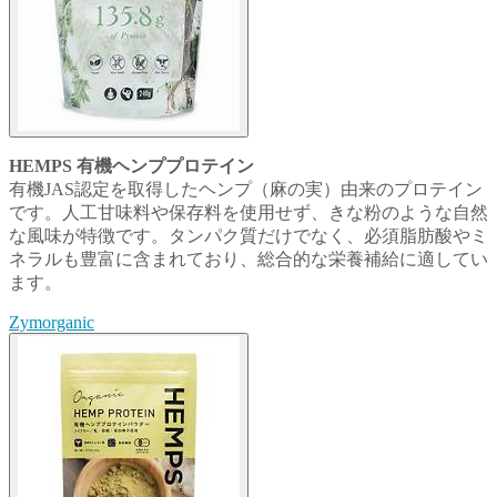
HEMPS 有機ヘンププロテイン
有機JAS認定を取得したヘンプ（麻の実）由来のプロテイン
です。人工甘味料や保存料を使用せず、きな粉のような自然
な風味が特徴です。タンパク質だけでなく、必須脂肪酸やミ
ネラルも豊富に含まれており、総合的な栄養補給に適してい
ます。
Zymorganic