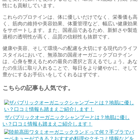
性にも貢献しています。
これらのプロテインは、体に優しいだけでなく、栄養価も高
く、筋肉の維持や美容効果、体重管理など、幅広い健康効果
をサポートします。また、国産品であるため、新鮮さや製造
過程の透明性が高く、品質の信頼性も抜群です。
健康や美容、そして環境への配慮を大切にする現代のライフ
スタイルにおいて、無添加の国産オーガニックプロテイン
は、心身を整えるための最良の選択と言えるでしょう。あな
たの生活に取り入れることで、毎日をより健やかに、そして
豊かにするお手伝いをしてくれるはずです。
こちらの記事も人気です。
ザパブリックオーガニックシャンプーとは？地肌に優し
い？口コミ情報も踏まえご紹介します！