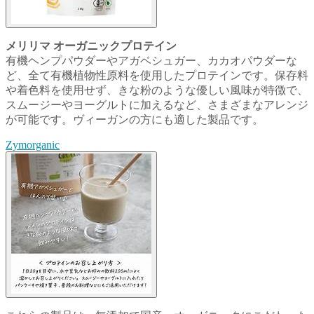
メリリマ オーガニックプロテイン
有機ヘンプパウダーやアガベシュガー、カカオパウダーな
ど、全て有機植物性原料を使用したプロテインです。保存料
や着色料を使用せず、きな粉のような優しい風味が特徴で、
スムージーやヨーグルトに加えるなど、さまざまなアレンジ
が可能です。ヴィーガンの方にも適した製品です。
Zymorganic