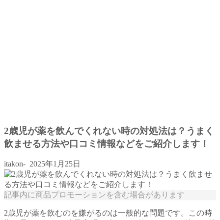
2歳児が薬を飲んでくれない時の対処法は？うまく
飲ませる方法や口コミ情報などをご紹介します！
itakon-
2025年1月25日
記事内に商品プロモーションを含む場合があります
2歳児が薬を飲むのを嫌がるのは一般的な問題です。この時