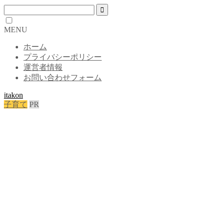
MENU
ホーム
プライバシーポリシー
運営者情報
お問い合わせフォーム
itakon
子育て
PR