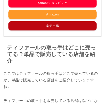
Yahoo!ショッピング
Amazon
楽天市場
ティファールの取っ手はどこに売っ
てる？単品で販売している店舗を紹
介
ここではティファールの取っ手はどこで売っているの
か、単品で販売している店舗をご紹介していきます
ね。
ティファールの取っ手を販売している店舗は以下にな