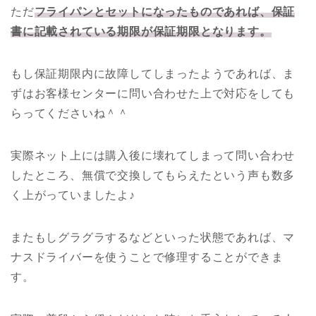
ただ
フ
ライパンとセットになったものであれば、保証
書に記載されている期限が保証期限となります。
もし保証期限内に故障してしまったようであれば、ま
ずはお客様センターに問い合わせた上で対応をしても
らってくださいね＾＾
実際ネット上には購入後に壊れてしまって問い合わせ
したところ、無償で交換してもらえたという声も数多
く上がっていましたよ♪
またもしグラグラするなどといった状態であれば、マ
ナスドライバーを使うことで修理することができま
す。