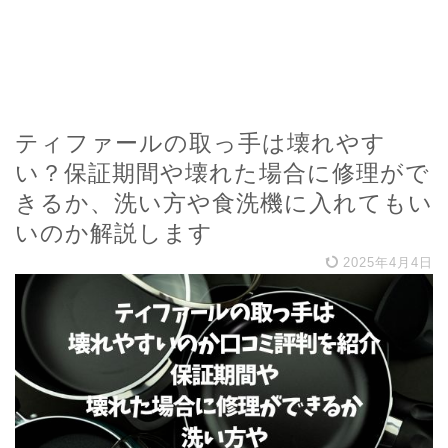
ティファールの取っ手は壊れやす
い？保証期間や壊れた場合に修理がで
きるか、洗い方や食洗機に入れてもい
いのか解説します
2025年4月4日