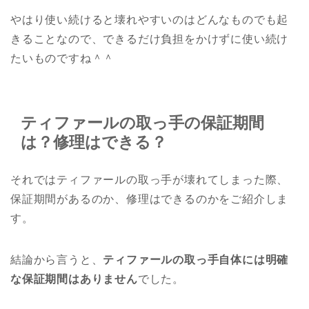
やはり使い続けると壊れやすいのはどんなものでも起
きることなので、できるだけ負担をかけずに使い続け
たいものですね＾＾
ティファールの取っ手の保証期間
は？修理はできる？
それではティファールの取っ手が壊れてしまった際、
保証期間があるのか、修理はできるのかをご紹介しま
す。
結論から言うと、
ティファールの取っ手自体には明確
な保証期間はありません
でした。