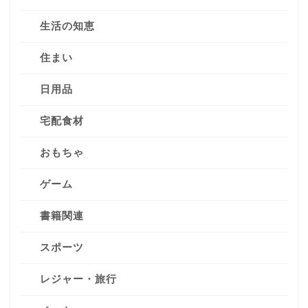
生活の知恵
住まい
日用品
宅配食材
おもちゃ
ゲーム
書籍関連
スポーツ
レジャー・旅行