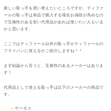
新しい取っ手を買い替えたいところですが、ティファ
ールの取っ手は単品で購入する場合お値段が高めなの
で互換性のある安い代用品があれば使いたい人もいる
かと思います。
ここではティファール以外の取っ手がティファールの
フライパンに使えるかご紹介しますね＾＾
まず結論から言うと、互換性のあるメーカーはありま
す！
代用品として使える取っ手は以下のメーカーの商品で
す。
サーモス