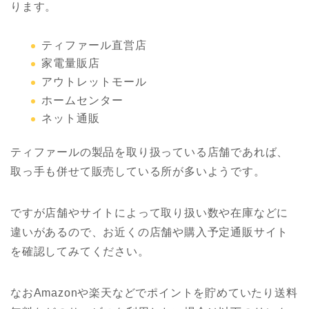
ります。
ティファール直営店
家電量販店
アウトレットモール
ホームセンター
ネット通販
ティファールの製品を取り扱っている店舗であれば、
取っ手も併せて販売している所が多いようです。
ですが店舗やサイトによって取り扱い数や在庫などに
違いがあるので、お近くの店舗や購入予定通販サイト
を確認してみてください。
なおAmazonや楽天などでポイントを貯めていたり送料