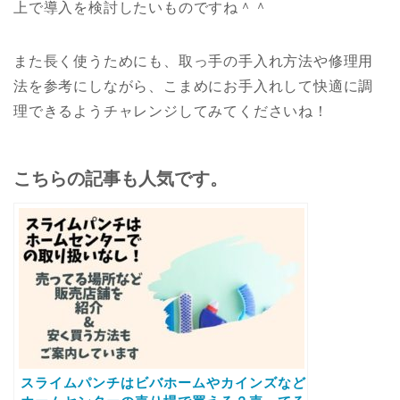
上で導入を検討したいものですね＾＾
また長く使うためにも、取っ手の手入れ方法や修理用
法を参考にしながら、こまめにお手入れして快適に調
理できるようチャレンジしてみてくださいね！
こちらの記事も人気です。
スライムパンチはビバホームやカインズなど