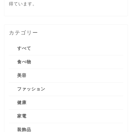
得ています。
カテゴリー
すべて
食べ物
美容
ファッション
健康
家電
装飾品