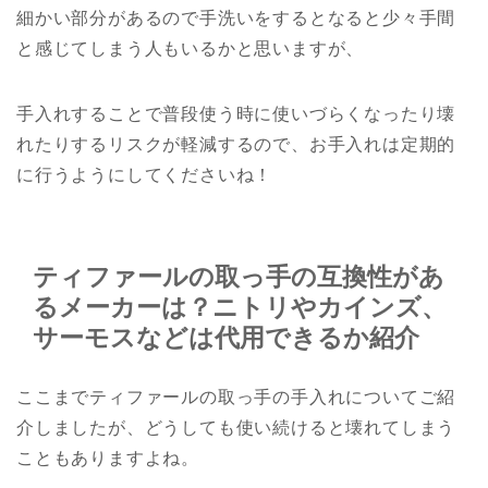
細かい部分があるので手洗いをするとなると少々手間
と感じてしまう人もいるかと思いますが、
手入れすることで普段使う時に使いづらくなったり壊
れたりするリスクが軽減するので、お手入れは定期的
に行うようにしてくださいね！
ティファールの取っ手の互換性があ
るメーカーは？ニトリやカインズ、
サーモスなどは代用できるか紹介
ここまでティファールの取っ手の手入れについてご紹
介しましたが、どうしても使い続けると壊れてしまう
こともありますよね。