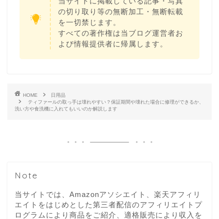
当サイトに掲載している記事・写真
の切り取り等の無断加工・無断転載
を一切禁じます。
すべての著作権は当ブログ運営者お
よび情報提供者に帰属します。
HOME
日用品
ティファールの取っ手は壊れやすい？保証期間や壊れた場合に修理ができるか、
洗い方や食洗機に入れてもいいのか解説します
Note
当サイトでは、Amazonアソシエイト、楽天アフィリ
エイトをはじめとした第三者配信のアフィリエイトプ
ログラムにより商品をご紹介、適格販売により収入を