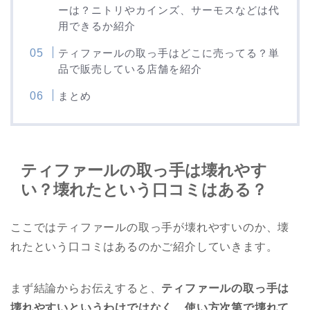
ーは？ニトリやカインズ、サーモスなどは代
用できるか紹介
ティファールの取っ手はどこに売ってる？単
品で販売している店舗を紹介
まとめ
ティファールの取っ手は壊れやす
い？壊れたという口コミはある？
ここではティファールの取っ手が壊れやすいのか、壊
れたという口コミはあるのかご紹介していきます。
まず結論からお伝えすると、
ティファールの取っ手は
壊れやすいというわけではなく、使い方次第で壊れて