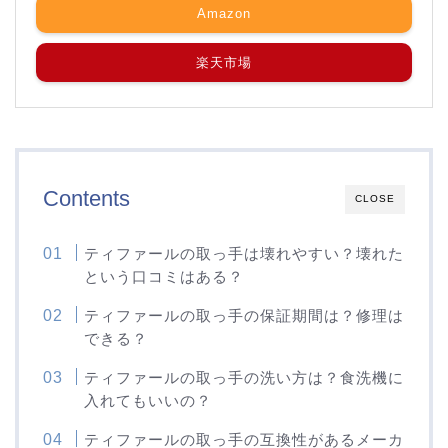
Amazon
楽天市場
Contents
CLOSE
ティファールの取っ手は壊れやすい？壊れた
という口コミはある？
ティファールの取っ手の保証期間は？修理は
できる？
ティファールの取っ手の洗い方は？食洗機に
入れてもいいの？
ティファールの取っ手の互換性があるメーカ