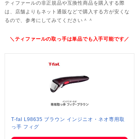
ティファールの非正規品や互換性商品を購入する際
は、店舗よりもネット通販などで購入する方が安くな
るので、参考にしてみてください＾＾
＼ティファールの取っ手は単品でも入手可能です／
T-fal L98635 ブラウン インジニオ・ネオ専用取
っ手 フィグ