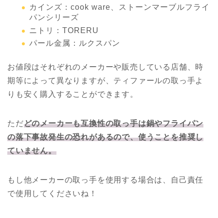
カインズ：cook ware、ストーンマーブルフライ
パンシリーズ
ニトリ：TORERU
パール金属：ルクスパン
お値段はそれぞれのメーカーや販売している店舗、時
期等によって異なりますが、ティファールの取っ手よ
りも安く購入することができます。
ただ
どのメーカーも互換性の取っ手は鍋やフライパン
の落下事故発生の恐れがあるので、使うことを推奨し
ていません。
もし他メーカーの取っ手を使用する場合は、自己責任
で使用してくださいね！