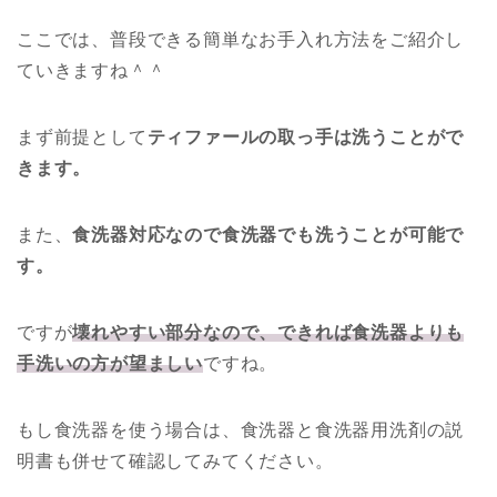
ここでは、普段できる簡単なお手入れ方法をご紹介し
ていきますね＾＾
まず前提として
ティファールの取っ手は洗うことがで
きます。
また、
食洗器対応なので食洗器でも洗うことが可能で
す。
ですが
壊れやすい部分なので、できれば食洗器よりも
手洗いの方が望ましい
ですね。
もし食洗器を使う場合は、食洗器と食洗器用洗剤の説
明書も併せて確認してみてください。