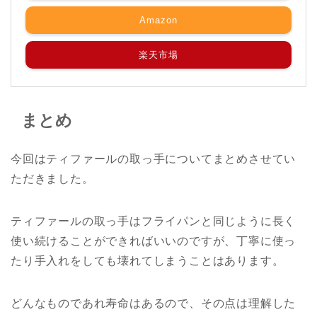
Amazon
楽天市場
まとめ
今回はティファールの取っ手についてまとめさせてい
ただきました。
ティファールの取っ手はフライパンと同じように長く
使い続けることができればいいのですが、丁寧に使っ
たり手入れをしても壊れてしまうことはあります。
どんなものであれ寿命はあるので、その点は理解した