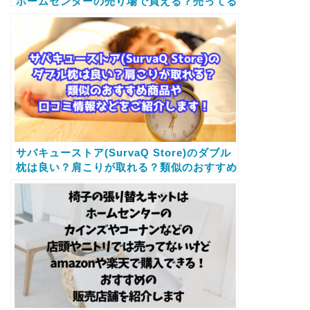
ホームセンターの売り場で買える？売ってる
場所など販売店情報と安く買う方法もご案内
サバキューストア(SurvaQ Store)のダブル
枕は良い？肩こりが取れる？類似のおすすめ
商品や口コミ情報などをご紹介します！