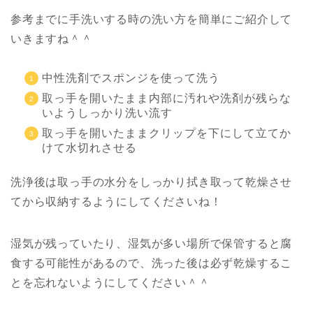
参考までに手洗いする時の洗い方を簡単にご紹介して
いきますね＾＾
中性洗剤でスポンジを使って洗う
取っ手を開いたまま内部に汚れや洗剤が残らな
いようしっかり洗い流す
取っ手を開いたままクリップを下にして立てか
けて水切れさせる
洗浄後は取っ手の水分をしっかり拭き取って乾燥させ
てから収納するようにしてくださいね！
湿気が残っていたり、湿気が多い場所で保管すると腐
食する可能性があるので、洗った後は必ず乾燥するこ
とを忘れないようにしてください＾＾