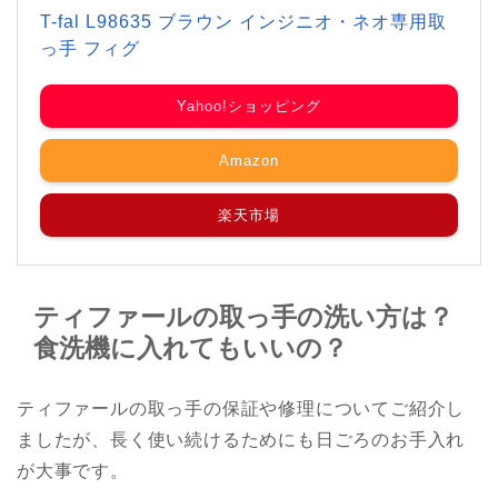
T-fal L98635 ブラウン インジニオ・ネオ専用取
っ手 フィグ
Yahoo!ショッピング
Amazon
楽天市場
ティファールの取っ手の洗い方は？
食洗機に入れてもいいの？
ティファールの取っ手の保証や修理についてご紹介し
ましたが、長く使い続けるためにも日ごろのお手入れ
が大事です。