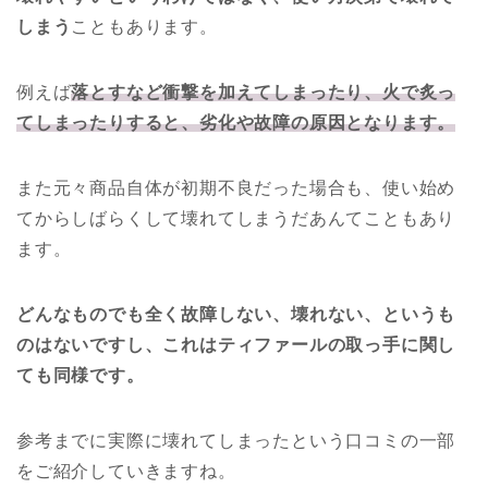
しまう
こともあります。
例えば
落とすなど衝撃を加えてしまったり、火で炙っ
てしまったりすると、劣化や故障の原因となります。
また元々商品自体が初期不良だった場合も、使い始め
てからしばらくして壊れてしまうだあんてこともあり
ます。
どんなものでも全く故障しない、壊れない、というも
のはないですし、これはティファールの取っ手に関し
ても同様です。
参考までに実際に壊れてしまったという口コミの一部
をご紹介していきますね。