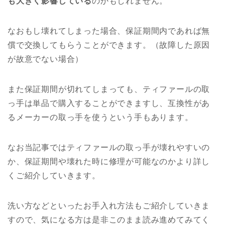
も大きく影響している
のかもしれません。
なおもし壊れてしまった場合、保証期間内であれば無
償で交換してもらうことができます。（故障した原因
が故意でない場合）
また保証期間が切れてしまっても、ティファールの取
っ手は単品で購入することができますし、互換性があ
るメーカーの取っ手を使うという手もあります。
なお当記事ではティファールの取っ手が壊れやすいの
か、保証期間や壊れた時に修理が可能なのかより詳し
くご紹介していきます。
洗い方などといったお手入れ方法もご紹介していきま
すので、気になる方は是非このまま読み進めてみてく