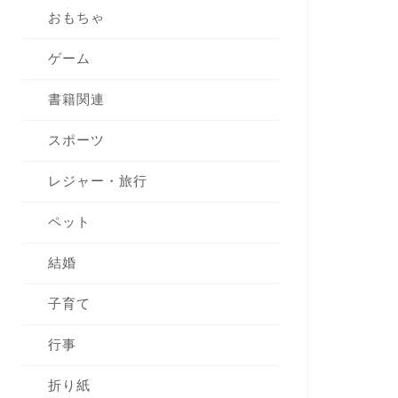
おもちゃ
ゲーム
書籍関連
スポーツ
レジャー・旅行
ペット
結婚
子育て
行事
折り紙