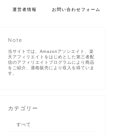
運営者情報
お問い合わせフォーム
Note
当サイトでは、Amazonアソシエイト、楽
天アフィリエイトをはじめとした第三者配
信のアフィリエイトプログラムにより商品
をご紹介、適格販売により収入を得ていま
す。
カテゴリー
すべて