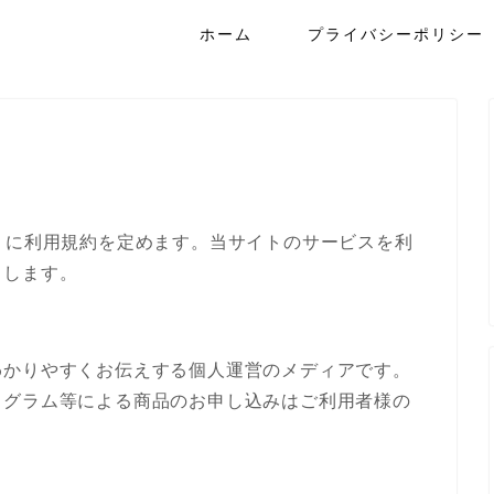
ホーム
プライバシーポリシー
下のように利用規約を定めます。当サイトのサービスを利
とします。
わかりやすくお伝えする個人運営のメディアです。
ログラム等による商品のお申し込みはご利用者様の