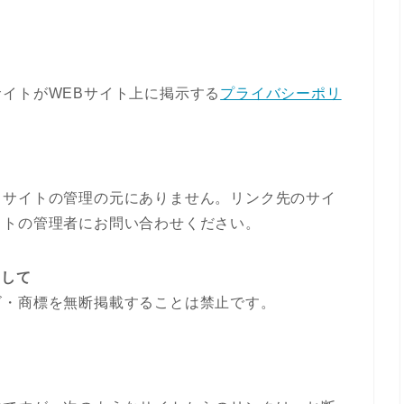
イトがWEBサイト上に掲示する
プライバシーポリ
当サイトの管理の元にありません。リンク先のサイ
イトの管理者にお問い合わせください。
関して
ゴ・商標を無断掲載することは禁止です。