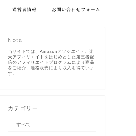
運営者情報
お問い合わせフォーム
Note
当サイトでは、Amazonアソシエイト、楽
天アフィリエイトをはじめとした第三者配
信のアフィリエイトプログラムにより商品
をご紹介、適格販売により収入を得ていま
す。
カテゴリー
すべて