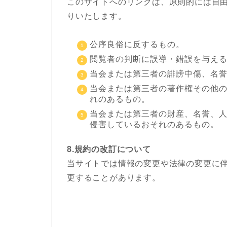
このサイトへのリンクは、原則的には自
りいたします。
公序良俗に反するもの。
閲覧者の判断に誤導・錯誤を与え
当会または第三者の誹謗中傷、名
当会または第三者の著作権その他
れのあるもの。
当会または第三者の財産、名誉、
侵害しているおそれのあるもの。
8.規約の改訂について
当サイトでは情報の変更や法律の変更に
更することがあります。