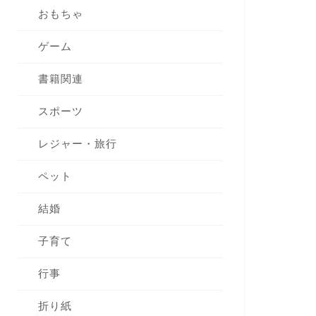
おもちゃ
ゲーム
書籍関連
スポーツ
レジャー・旅行
ペット
結婚
子育て
行事
折り紙