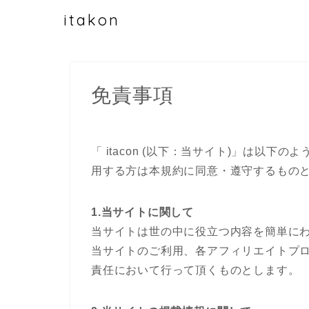
itakon
免責事項
「 itacon (以下：当サイト)」は以
用する方は本規約に同意・遵守するもの
1.当サイトに関して
当サイトは世の中に役立つ内容を簡単に
当サイトのご利用、各アフィリエイトプ
責任において行って頂くものとします。