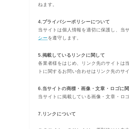
ねます。
4.プライバシーポリシーについて
当サイトは個人情報を適切に保護し、当サ
シー
を遵守します。
5.掲載しているリンクに関して
各業者様をはじめ、リンク先のサイトは
トに関するお問い合わせはリンク先のサ
6.当サイトの商標・画像・文章・ロゴに
当サイトに掲載している画像・文章・ロ
7.リンクについて