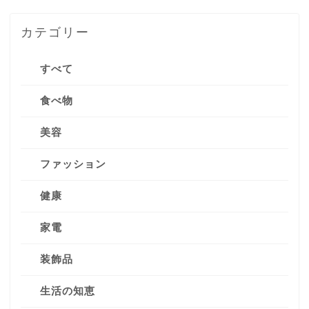
カテゴリー
すべて
食べ物
美容
ファッション
健康
家電
装飾品
生活の知恵