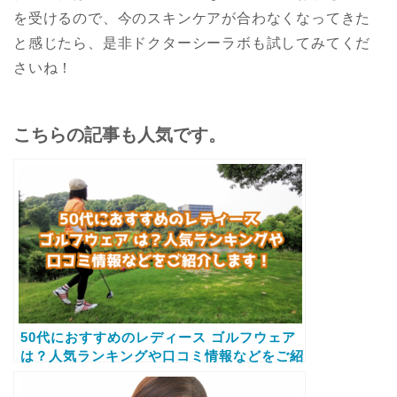
を受けるので、今のスキンケアが合わなくなってきた
と感じたら、是非ドクターシーラボも試してみてくだ
さいね！
こちらの記事も人気です。
50代におすすめのレディース ゴルフウェア
は？人気ランキングや口コミ情報などをご紹
介します！