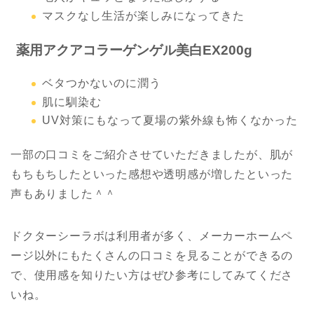
マスクなし生活が楽しみになってきた
薬用アクアコラーゲンゲル美白EX200g
ベタつかないのに潤う
肌に馴染む
UV対策にもなって夏場の紫外線も怖くなかった
一部の口コミをご紹介させていただきましたが、肌が
もちもちしたといった感想や透明感が増したといった
声もありました＾＾
ドクターシーラボは利用者が多く、メーカーホームペ
ージ以外にもたくさんの口コミを見ることができるの
で、使用感を知りたい方はぜひ参考にしてみてくださ
いね。