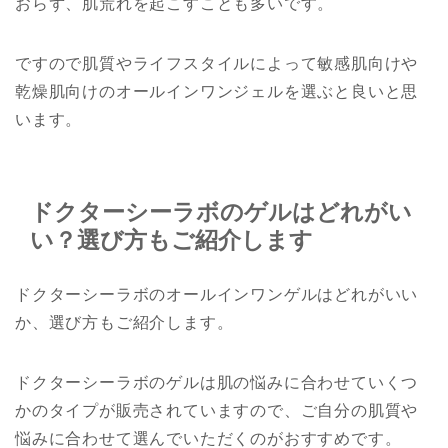
おらず、肌荒れを起こすことも多いです。
ですので肌質やライフスタイルによって敏感肌向けや
乾燥肌向けのオールインワンジェルを選ぶと良いと思
います。
ドクターシーラボのゲルはどれがい
い？選び方もご紹介します
ドクターシーラボのオールインワンゲルはどれがいい
か、選び方もご紹介します。
ドクターシーラボのゲルは肌の悩みに合わせていくつ
かのタイプが販売されていますので、ご自分の肌質や
悩みに合わせて選んでいただくのがおすすめです。