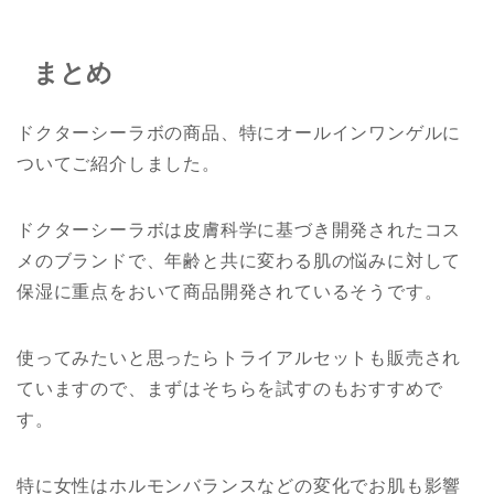
まとめ
ドクターシーラボの商品、特にオールインワンゲルに
ついてご紹介しました。
ドクターシーラボは皮膚科学に基づき開発されたコス
メのブランドで、年齢と共に変わる肌の悩みに対して
保湿に重点をおいて商品開発されているそうです。
使ってみたいと思ったらトライアルセットも販売され
ていますので、まずはそちらを試すのもおすすめで
す。
特に女性はホルモンバランスなどの変化でお肌も影響