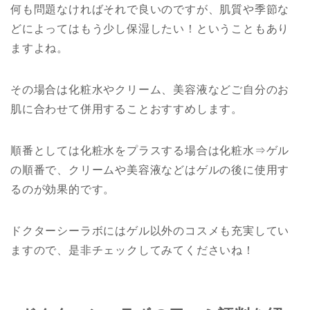
何も問題なければそれで良いのですが、肌質や季節な
どによってはもう少し保湿したい！ということもあり
ますよね。
その場合は化粧水やクリーム、美容液などご自分のお
肌に合わせて併用することおすすめします。
順番としては化粧水をプラスする場合は化粧水⇒ゲル
の順番で、クリームや美容液などはゲルの後に使用す
るのが効果的です。
ドクターシーラボにはゲル以外のコスメも充実してい
ますので、是非チェックしてみてくださいね！