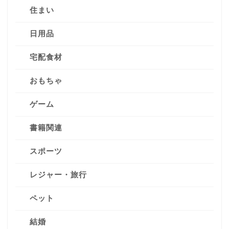
住まい
日用品
宅配食材
おもちゃ
ゲーム
書籍関連
スポーツ
レジャー・旅行
ペット
結婚