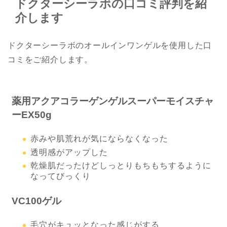
ドクターシーラボの口コミ評判を紹
介します
ドクターシーラボのオールインワンゲルを使用した口
コミをご紹介します。
薬用アクアコラーゲンゲルスーパーモイスチャ
ーEX50g
赤みや肌荒れが気にならなくなった
透明感がアップした
乾燥肌だったけどしっとりもちもちするように
なってびっくり
VC100ゲル
毛穴がキュッとなった感じがする