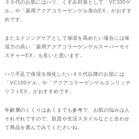
３０代のお肌にはハリ、くすみ対策として「VC100ゲ
ル」や「薬用アクアコラーゲンゲル美白EX」がおすす
めです。
またエイジングケアとして保湿を高めたい場合には保
湿力の高い「薬用アクアコラーゲンゲルスーパーモイ
スチャーEX」も良いと思います。
ハリ不足で保湿を強化したい４０代以降のお肌には
「VC100ゲル」や「アクアコラーゲンゲルエンリッチ
リフトEX」がおすすめです。
年齢層のくくりはあくまでも参考で、お肌の悩みは人
それぞれですので、肌質や生活スタイルなどと合わせ
て商品を選んでみてくださいね。