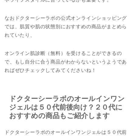
なおドクターシーラボの公式オンラインショッピング
では、肌質や肌の状態別におすすめの商品がまとめら
れていたり、
オンライン肌診断（無料）を受けることができるの
で、もし自分に合う商品がわからないというようであ
ればぜひチェックしてみてくださいね！
ドクターシーラボのオールインワン
ジェルは５０代前後向け？２０代に
おすすめの商品もご紹介します
ドクターシーラボのオールインワンジェルは５０代前