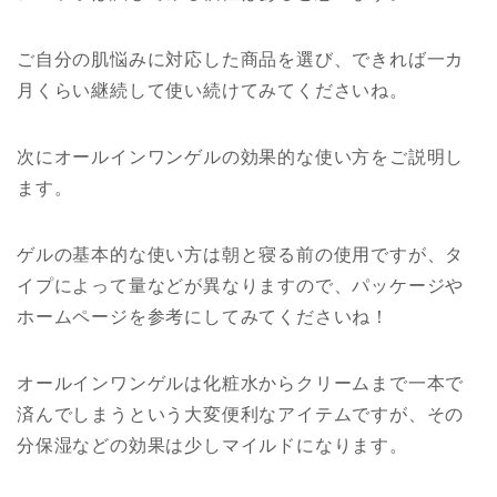
ご自分の肌悩みに対応した商品を選び、できれば一カ
月くらい継続して使い続けてみてくださいね。
次にオールインワンゲルの効果的な使い方をご説明し
ます。
ゲルの基本的な使い方は朝と寝る前の使用ですが、タ
イプによって量などが異なりますので、パッケージや
ホームページを参考にしてみてくださいね！
オールインワンゲルは化粧水からクリームまで一本で
済んでしまうという大変便利なアイテムですが、その
分保湿などの効果は少しマイルドになります。