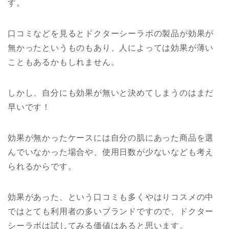
す。
口コミなどを見るとドクターシーラボの製品が効果が
無かったというものもあり、人によっては効果が薄い
こともあるかもしれません。
しかし、自分にも効果が無いと決めてしまうのはまだ
早いです！
効果が無かったケースには自分の肌にあった商品を選
んでいなかった場合や、使用日数が少ないなども考え
られるからです。
効果があった、という口コミも多くやはりコスメの中
ではとても利用者の多いブランドですので、ドクター
シーラボは試してみる価値はあると思います。