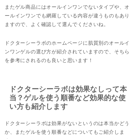
またゲル商品にはオールインワンでないタイプや、オ
ールインワンでも網羅している内容が違うものもあり
ますので、よく確認して選んでくださいね。
ドクターシーラボのホームページに肌質別のオールイ
ンワンゲルの選び方が紹介されていますので、そちら
を参考にされるのも良いと思います！
ドクターシーラボは効果なしって本
当？ゲルを使う順番など効果的な使
い方も紹介します
ドクターシーラボは効果がないというのは本当かどう
か、またゲルを使う順番などについてもご紹介しま