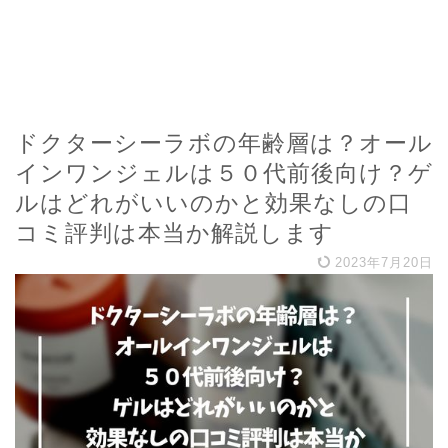
ドクターシーラボの年齢層は？オール
インワンジェルは５０代前後向け？ゲ
ルはどれがいいのかと効果なしの口
コミ評判は本当か解説します
2023年7月20日