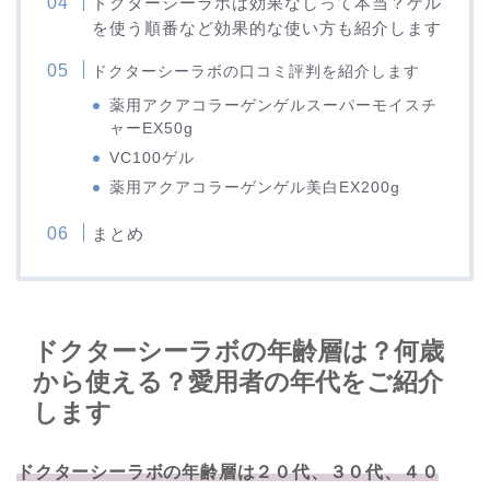
ドクターシーラボは効果なしって本当？ゲル
を使う順番など効果的な使い方も紹介します
ドクターシーラボの口コミ評判を紹介します
薬用アクアコラーゲンゲルスーパーモイスチ
ャーEX50g
VC100ゲル
薬用アクアコラーゲンゲル美白EX200g
まとめ
ドクターシーラボの年齢層は？何歳
から使える？愛用者の年代をご紹介
します
ドクターシーラボの年齢層は２０代、３０代、４０