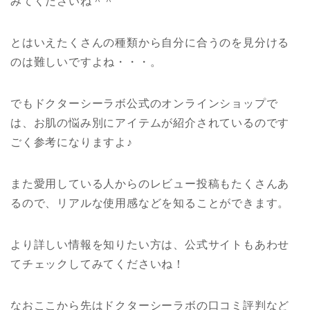
みてくださいね＾＾
とはいえたくさんの種類から自分に合うのを見分ける
のは難しいですよね・・・。
でもドクターシーラボ公式のオンラインショップで
は、お肌の悩み別にアイテムが紹介されているのです
ごく参考になりますよ♪
また愛用している人からのレビュー投稿もたくさんあ
るので、リアルな使用感などを知ることができます。
より詳しい情報を知りたい方は、公式サイトもあわせ
てチェックしてみてくださいね！
なおここから先はドクターシーラボの口コミ評判など