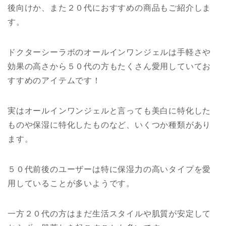
後向けか、また２０代におすすめの商品もご紹介しま
す。
ドクターシーラボのオールインワンジェルは手軽さや
効果の高さから５０代の方もたくさん愛用していてお
すすめのアイテムです！
実はオールインワンジェルと言っても美白に特化した
ものや保湿に特化したものなど、いくつか種類があり
ます。
５０代前後のユーザーは特に保湿力の高いタイプを愛
用していることが多いようです。
一方２０代の方はまだ生活スタイルや肌質が安定して