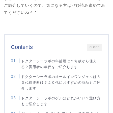
ご紹介していくので、気になる方はぜひ読み進めてみ
てくださいね＾＾
Contents
CLOSE
ドクターシーラボの年齢層は？何歳から使え
る？愛用者の年代をご紹介します
ドクターシーラボのオールインワンジェルは５
０代前後向け？２０代におすすめの商品もご紹
介します
ドクターシーラボのゲルはどれがいい？選び方
もご紹介します