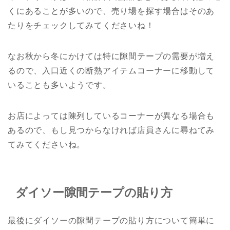
くにあることが多いので、売り場を探す場合はそのあ
たりをチェックしてみてくださいね！
なお秋から冬にかけては特に隙間テープの需要が増え
るので、入口近くの断熱アイテムコーナーに移動して
いることも多いようです。
お店によっては陳列しているコーナーが異なる場合も
あるので、もし見つからなければ店員さんに尋ねてみ
てみてくださいね。
ダイソー隙間テープの貼り方
最後にダイソーの隙間テープの貼り方について簡単に