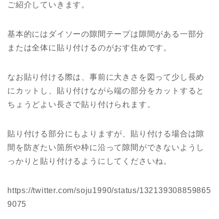
ご紹介していきます。
基本的にはダイソーの隙間テープは隙間がある一部分
または全体に貼り付けるのがおす住めです。
なお貼り付ける際は、事前に大きさを図って少し長め
にカットし、貼り付けながら端の部分をカットすると
ちょうどよい長さで貼り付けられます。
貼り付ける部分にもよりますが、貼り付ける場合は隙
間を防ぎたい箇所や枠に沿って隙間ができないようし
っかりと貼り付けるようにしてくださいね。
https://twitter.com/soju1990/status/132139308859865
9075