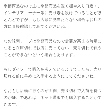
季節商品なので主に季節商品を置く棚や入り口近く、
インテリアコーナー等に売り場を設けていることがほ
とんどですが、もし店頭に見当たらない場合はお店の
方に直接確認してみてくださいね。
なお隙間テープは季節商品なので需要が高まる時期に
なると在庫切れでお店に売ってない、売り切れで買う
ことができないという場合もあります。
もしダイソーで購入を考えているようでしたら、売り
切れる前に早めに入手するようにしてくださいね。
なおもし店頭に行くのが面倒、売り切れで入荷を待つ
のが嫌、であれば、ネット通販でも購入することがで
きます。