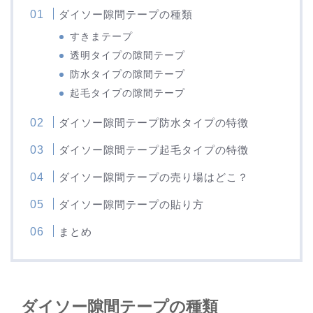
ダイソー隙間テープの種類
すきまテープ
透明タイプの隙間テープ
防水タイプの隙間テープ
起毛タイプの隙間テープ
ダイソー隙間テープ防水タイプの特徴
ダイソー隙間テープ起毛タイプの特徴
ダイソー隙間テープの売り場はどこ？
ダイソー隙間テープの貼り方
まとめ
ダイソー隙間テープの種類