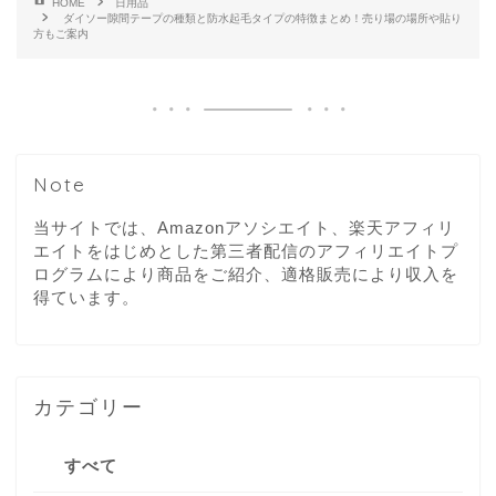
HOME
日用品
ダイソー隙間テープの種類と防水起毛タイプの特徴まとめ！売り場の場所や貼り
方もご案内
Note
当サイトでは、Amazonアソシエイト、楽天アフィリ
エイトをはじめとした第三者配信のアフィリエイトプ
ログラムにより商品をご紹介、適格販売により収入を
得ています。
カテゴリー
すべて