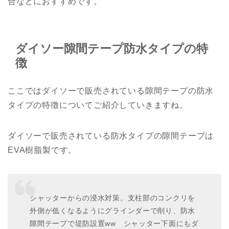
合などにおすすめです。
ダイソー隙間テープ防水タイプの特
徴
ここではダイソーで販売されている隙間テープの防水
タイプの特徴についてご紹介していきますね。
ダイソーで販売されている防水タイプの隙間テープは
EVA樹脂製です。
シャッターからの浸水対策。支柱部のコンクリを
外側が低くなるようにグラインダーで削り、防水
隙間テープで堤防設置ww シャッター下面にもダ