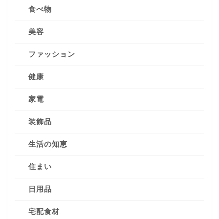
食べ物
美容
ファッション
健康
家電
装飾品
生活の知恵
住まい
日用品
宅配食材