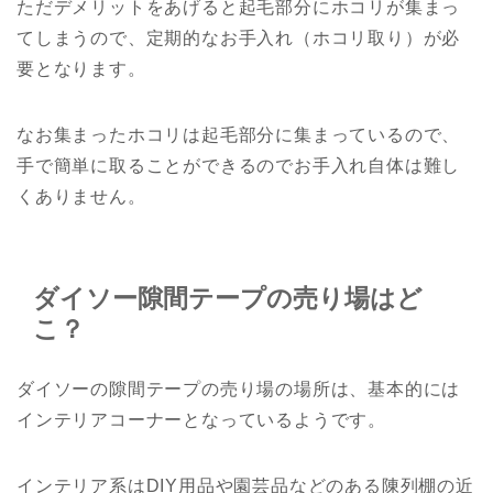
ただデメリットをあげると起毛部分にホコリが集まっ
てしまうので、定期的なお手入れ（ホコリ取り）が必
要となります。
なお集まったホコリは起毛部分に集まっているので、
手で簡単に取ることができるのでお手入れ自体は難し
くありません。
ダイソー隙間テープの売り場はど
こ？
ダイソーの隙間テープの売り場の場所は、基本的には
インテリアコーナーとなっているようです。
インテリア系はDIY用品や園芸品などのある陳列棚の近