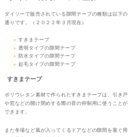
ダイソーで販売されている隙間テープの種類は以下の
通りです。（２０２２年３月現在）
すきまテープ
透明タイプの隙間テープ
防水タイプの隙間テープ
起毛タイプの隙間テープ
すきまテープ
ポリウレタン素材で作られたすきまテープは、引き戸
や窓などの開け閉めする際の音の抑制用に使うことが
できます。
また冬場など風が入ってくるドアなどの隙間を塞ぐ用