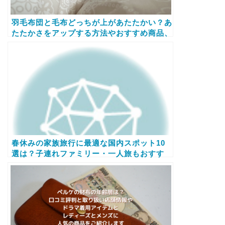
羽毛布団と毛布どっちが上があたたかい？あ
たたかさをアップする方法やおすすめ商品、
口コミ情報などをご紹介します！
春休みの家族旅行に最適な国内スポット10
選は？子連れファミリー・一人旅もおすす
め！な人気スポットをクチコミ情報を踏まえ
てご紹介します！