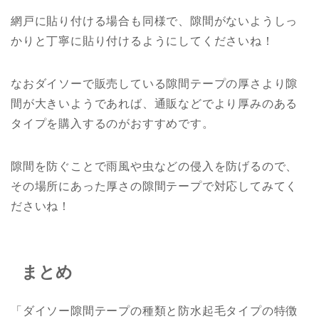
網戸に貼り付ける場合も同様で、隙間がないようしっ
かりと丁寧に貼り付けるようにしてくださいね！
なおダイソーで販売している隙間テープの厚さより隙
間が大きいようであれば、通販などでより厚みのある
タイプを購入するのがおすすめです。
隙間を防ぐことで雨風や虫などの侵入を防げるので、
その場所にあった厚さの隙間テープで対応してみてく
ださいね！
まとめ
「ダイソー隙間テープの種類と防水起毛タイプの特徴