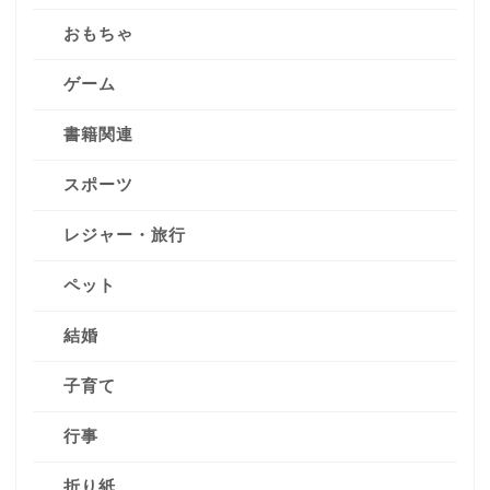
おもちゃ
ゲーム
書籍関連
スポーツ
レジャー・旅行
ペット
結婚
子育て
行事
折り紙