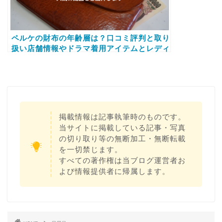
ペルケの財布の年齢層は？口コミ評判と取り
扱い店舗情報やドラマ着用アイテムとレディ
ーズとメンズに人気の商品をご紹介します
掲載情報は記事執筆時のものです。
当サイトに掲載している記事・写真
の切り取り等の無断加工・無断転載
を一切禁じます。
すべての著作権は当ブログ運営者お
よび情報提供者に帰属します。