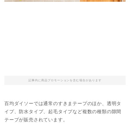
記事内に商品プロモーションを含む場合があります
百均ダイソーでは通常のすきまテープのほか、透明タ
イプ、防水タイプ、起毛タイプなど複数の種類の隙間
テープが販売されています。