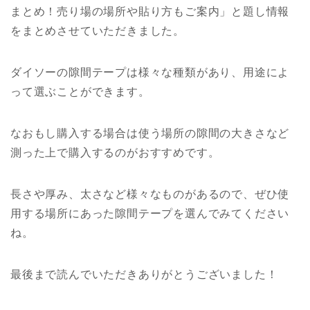
まとめ！売り場の場所や貼り方もご案内」と題し情報
をまとめさせていただきました。
ダイソーの隙間テープは様々な種類があり、用途によ
って選ぶことができます。
なおもし購入する場合は使う場所の隙間の大きさなど
測った上で購入するのがおすすめです。
長さや厚み、太さなど様々なものがあるので、ぜひ使
用する場所にあった隙間テープを選んでみてください
ね。
最後まで読んでいただきありがとうございました！