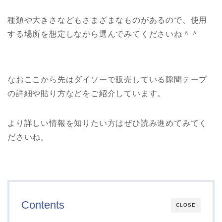
種類や大きさなどもさまざまなものがあるので、使用
する場所を想定しながら選んでみてくださいね＾＾
なおここから先はダイソーで販売している隙間テープ
の詳細や貼り方などをご紹介しています。
より詳しい情報を知りたい方はぜひ読み進めてみてく
ださいね。
Contents
CLOSE