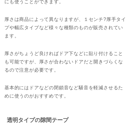
にも使うことができます。
厚さは商品によって異なりますが、１センチ?厚手タイ
プや幅広タイプなど様々な種類のものが販売されてい
ます。
厚さがちょうど良ければドア下などに貼り付けること
も可能ですが、厚さが合わないドアだと開きづらくな
るので注意が必要です。
基本的にはドアなどの閉鎖音など騒音を軽減させるた
めに使うのがおすすめです。
透明タイプの隙間テープ