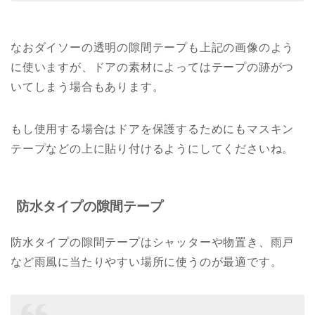
なおダイソーの透明の隙間テープも上記の画像のよう
に使いますが、ドアの素材によってはテープの跡がつ
いてしまう場合もあります。
もし使用する場合はドアを保護するためにもマスキン
テープなどの上に貼り付けるようにしてくださいね。
防水タイプの隙間テープ
防水タイプの隙間テープはシャッターや物置き、雨戸
など雨風に当たりやすい場所に使うのが最適です。