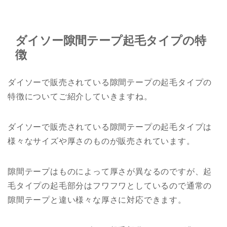
ダイソー隙間テープ起毛タイプの特
徴
ダイソーで販売されている隙間テープの起毛タイプの
特徴についてご紹介していきますね。
ダイソーで販売されている隙間テープの起毛タイプは
様々なサイズや厚さのものが販売されています。
隙間テープはものによって厚さが異なるのですが、起
毛タイプの起毛部分はフワフワとしているので通常の
隙間テープと違い様々な厚さに対応できます。