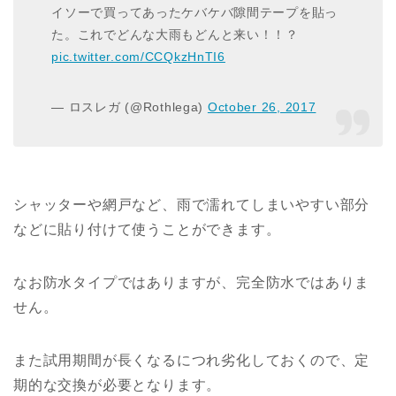
イソーで買ってあったケバケバ隙間テープを貼っ
た。これでどんな大雨もどんと来い！！？
pic.twitter.com/CCQkzHnTI6
— ロスレガ (@Rothlega)
October 26, 2017
シャッターや網戸など、雨で濡れてしまいやすい部分
などに貼り付けて使うことができます。
なお防水タイプではありますが、完全防水ではありま
せん。
また試用期間が長くなるにつれ劣化しておくので、定
期的な交換が必要となります。