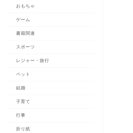
おもちゃ
ゲーム
書籍関連
スポーツ
レジャー・旅行
ペット
結婚
子育て
行事
折り紙