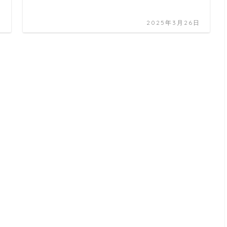
日
2025年3月26日