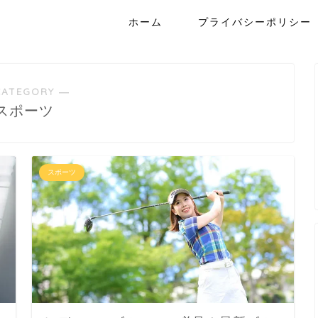
ホーム
プライバシーポリシー
CATEGORY ―
スポーツ
スポーツ