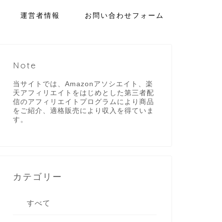
運営者情報
お問い合わせフォーム
Note
当サイトでは、Amazonアソシエイト、楽
天アフィリエイトをはじめとした第三者配
信のアフィリエイトプログラムにより商品
をご紹介、適格販売により収入を得ていま
す。
カテゴリー
すべて